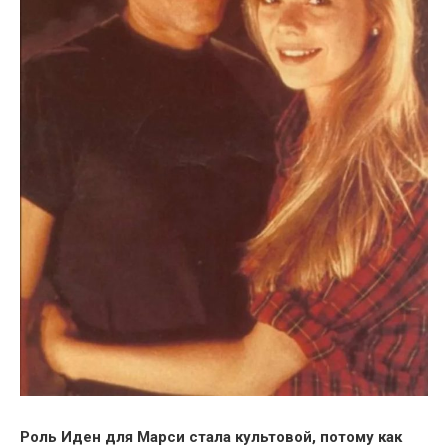
Роль Иден для Марси стала культовой, потому как