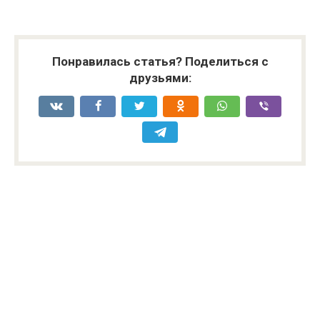
Понравилась статья? Поделиться с
друзьями: