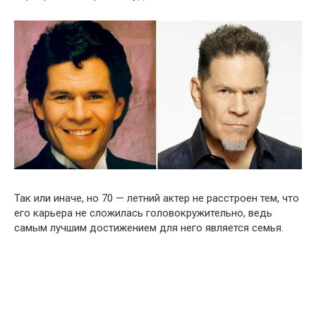
Так или иначе, но 70 — летний актер не расстроен тем, что
его карьера не сложилась головокружительно, ведь
самым лучшим достижением для него является семья.