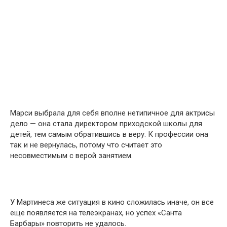
Марси выбрала для себя вполне нетипичное для актрисы
дело — она стала директором приходской школы для
детей, тем самым обратившись в веру. К профессии она
так и не вернулась, потому что считает это
несовместимым с верой занятием.
У Мартинеса же ситуация в кино сложилась иначе, он все
еще появляется на телеэкранах, но успех «Санта
Барбары» повторить не удалось.