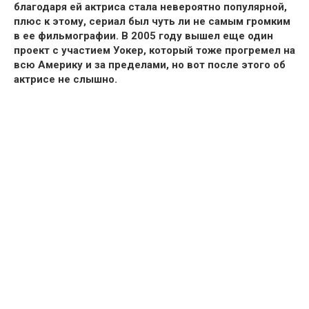
благодаря ей актриса стала невероятно популярной,
плюс к этому, сериал был чуть ли не самым громким
в ее фильмографии. В 2005 году вышел еще один
проект с участием Уокер, который тоже прогремел на
всю Америку и за пределами, но вот после этого об
актрисе не слышно.