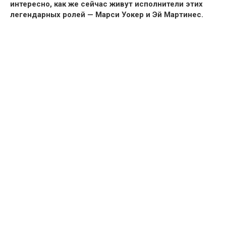
интересно, как же сейчас живут исполнители этих
легендарных ролей — Марси Уокер и Эй Мартинес.