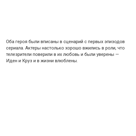
Оба героя были вписаны в сценарий с первых эпизодов
сериала. Актеры настолько хорошо вжились в роли, что
телезрители поверили в их любовь и были уверены —
Иден и Круз и в жизни влюблены.