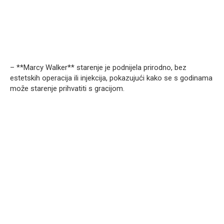
– **Marcy Walker** starenje je podnijela prirodno, bez
estetskih operacija ili injekcija, pokazujući kako se s godinama
može starenje prihvatiti s gracijom.