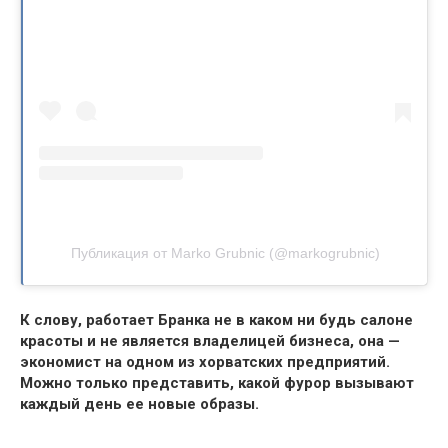
Публикация от Marko Grubnic (@markogrubnic)
К слову, работает Бранка не в каком ни будь салоне
красоты и не является владелицей бизнеса, она —
экономист на одном из хорватских предприятий.
Можно только представить, какой фурор вызывают
каждый день ее новые образы.