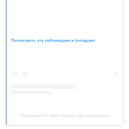
Посмотреть эту публикацию в Instagram
Публикация от Marko Grubnic (@markogrubnic)