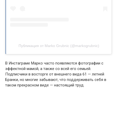
Публикация от Marko Grubnic (@markogrubnic)
В Инстаграме Марко часто появляются фотографии с
эффектной мамой, а также со всей его семьей.
Подписчики в восторге от внешнего вида 61 — летней
Бранки, но многие забывают, что поддерживать себя в
таком прекрасном виде — настоящий труд.