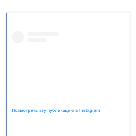
Посмотреть эту публикацию в Instagram