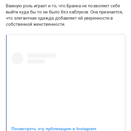
Важную роль играет и то, что Бранка не позволяет себе
выйти куда бы то ни было без каблуков. Она признается,
что элегантная одежда добавляет ей уверенности в
собственной женственности.
Посмотреть эту публикацию в Instagram