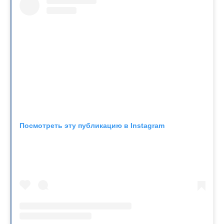
Посмотреть эту публикацию в Instagram