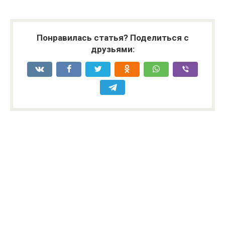
Понравилась статья? Поделиться с
друзьями: