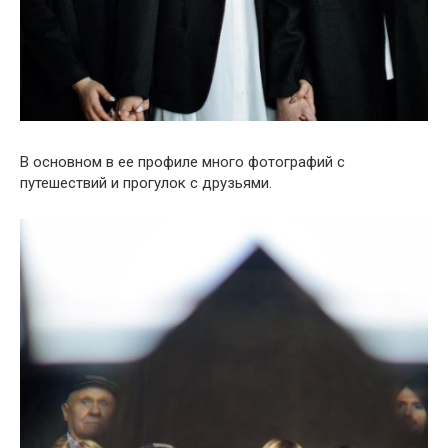
В основном в ее профиле много фотографий с
путешествий и прогулок с друзьями.