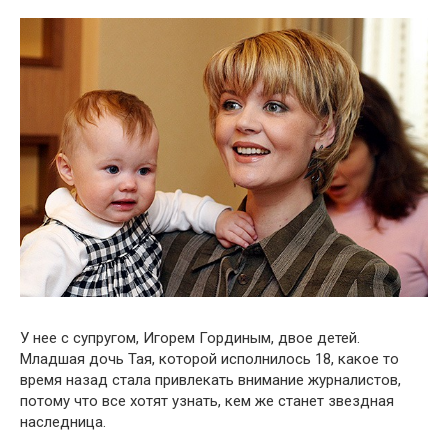
У нее с супругом, Игорем Гординым, двое детей.
Младшая дочь Тая, которой исполнилось 18, какое то
время назад стала привлекать внимание журналистов,
потому что все хотят узнать, кем же станет звездная
наследница.