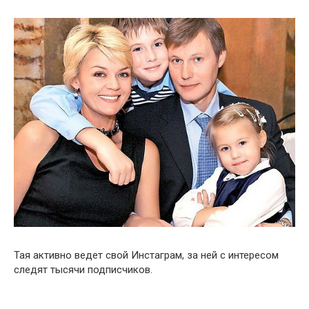
Тая активно ведет свой Инстаграм, за ней с интересом
следят тысячи подписчиков.