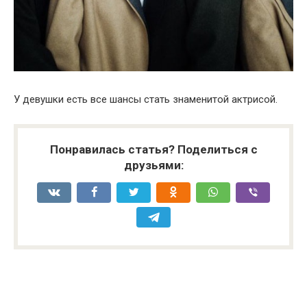
У девушки есть все шансы стать знаменитой актрисой.
Понравилась статья? Поделиться с
друзьями: