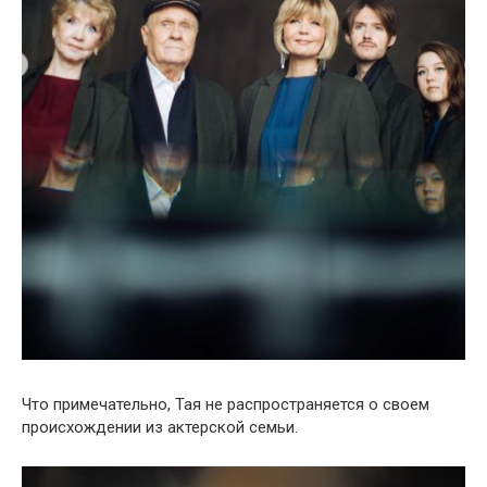
Что примечательно, Тая не распространяется о своем
происхождении из актерской семьи.