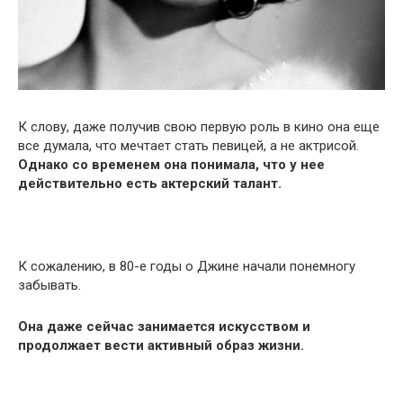
К слову, даже получив свою первую роль в кино она еще
все думала, что мечтает стать певицей, а не актрисой.
Однако со временем она понимала, что у нее
действительно есть актерский талант.
К сожалению, в 80-е годы о Джине начали понемногу
забывать.
Она даже сейчас занимается искусством и
продолжает вести активный образ жизни.