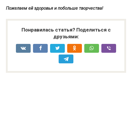
Пожелаем ей здоровья и побольше творчества!
Понравилась статья? Поделиться с
друзьями: