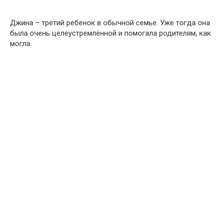
Джина – третий ребенок в обычной семье. Уже тогда она
была очень целеустремлённой и помогала родителям, как
могла.