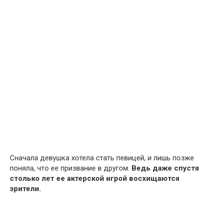
Сначала девушка хотела стать певицей, и лишь позже
поняла, что ее призвание в другом.
Ведь даже спустя
столько лет ее актерской игрой восхищаются
зрители.