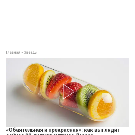
Главная
»
Звезды
«Обаятельная и прекрасная»: как выглядит