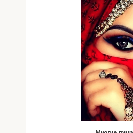
Многие дума