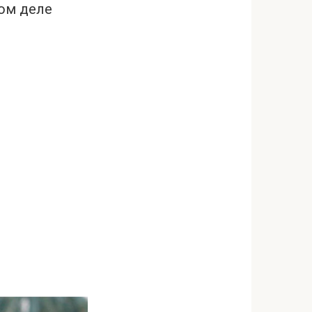
мом деле