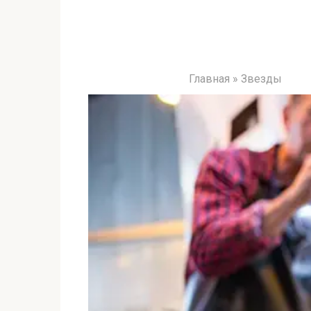
Главная
»
Звезды