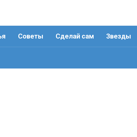
ья
Советы
Сделай сам
Звезды