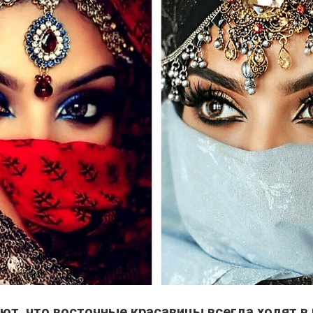
ют, что восточные красавицы всегда ходят в