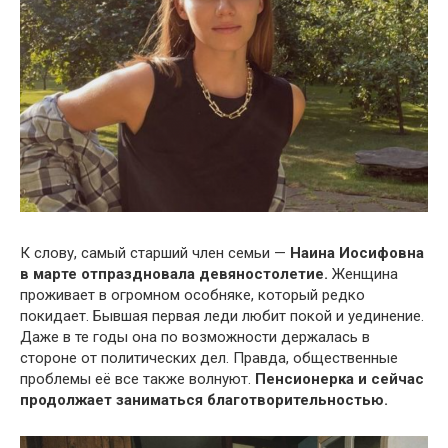
К слову, самый старший член семьи —
Наина Иосифовна
в марте отпраздновала девяностолетие.
Женщина
проживает в огромном особняке, который редко
покидает. Бывшая первая леди любит покой и уединение.
Даже в те годы она по возможности держалась в
стороне от политических дел. Правда, общественные
проблемы её все также волнуют.
Пенсионерка и сейчас
продолжает заниматься благотворительностью.