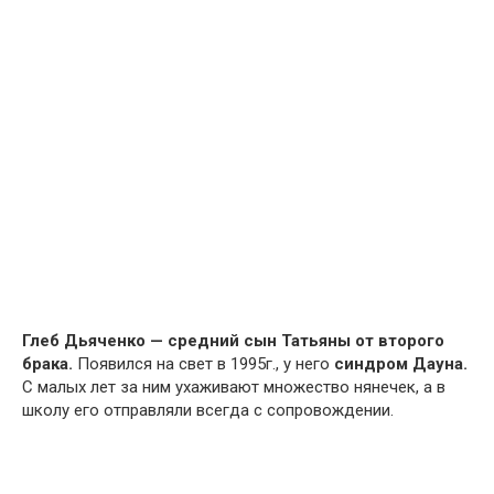
Глеб Дьяченко — средний сын Татьяны от второго
брака.
Появился на свет в 1995г., у него
синдром Дауна.
С малых лет за ним ухаживают множество нянечек, а в
школу его отправляли всегда с сопровождении.