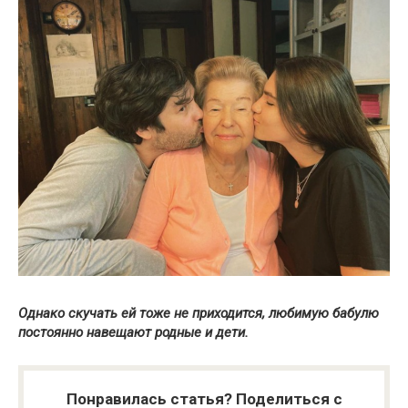
Однако скучать ей тоже не приходится, любимую бабулю
постоянно навещают родные и дети.
Понравилась статья? Поделиться с