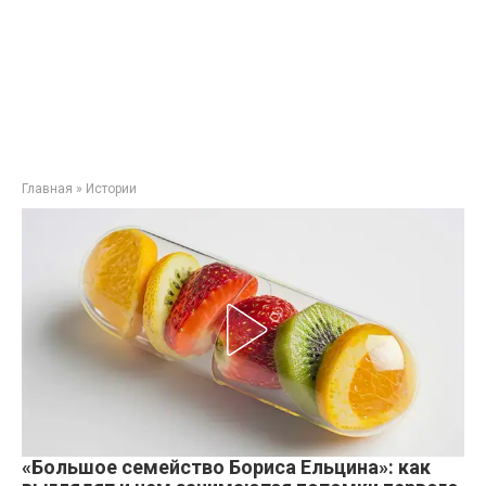
Главная
»
Истории
«Большое семейство Бориса Ельцина»: как