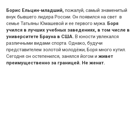
Борис Ельцин-младший,
пожалуй, самый знаменитый
внук бывшего лидера России. Он появился на свет в
семье Татьяны Юмашевой и ее первого мужа.
Боря
учился в лучших учебных заведениях, в том числе в
университете Брауна в США.
В юности увлекался
различными видами спорта. Однако, будучи
представителем золотой молодёжи, Боря много кутил.
Сегодня он остепенился, занялся йогом и
живет
преимущественно за границей. Не женат.