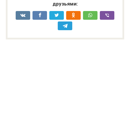
друзьями: