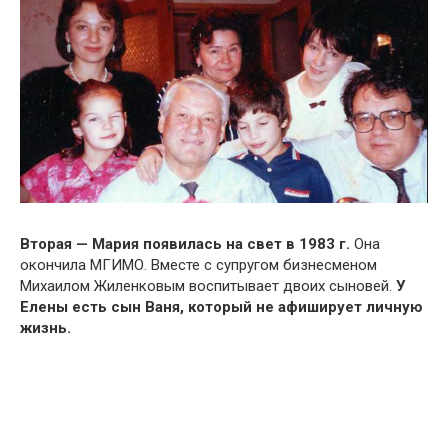
Вторая — Мария появилась на свет в 1983 г.
Она
окончила МГИМО. Вместе с супругом бизнесменом
Михаилом Жиленковым воспитывает двоих сыновей.
У
Елены есть сын Ваня, который не афиширует личную
жизнь.