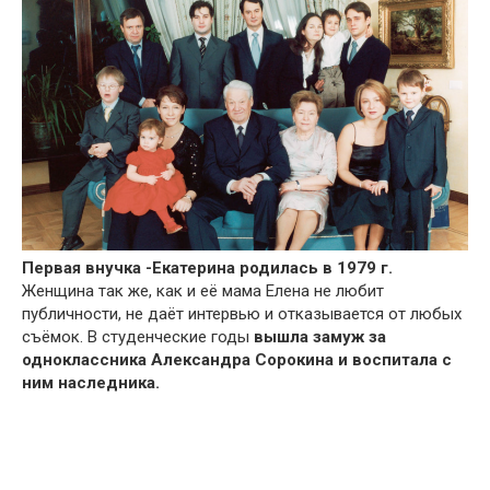
Первая внучка -Екатерина родилась в 1979 г.
Женщина так же, как и её мама Елена не любит
публичности, не даёт интервью и отказывается от любых
съёмок. В студенческие годы
вышла замуж за
одноклассника Александра Сорокина и воспитала с
ним наследника.