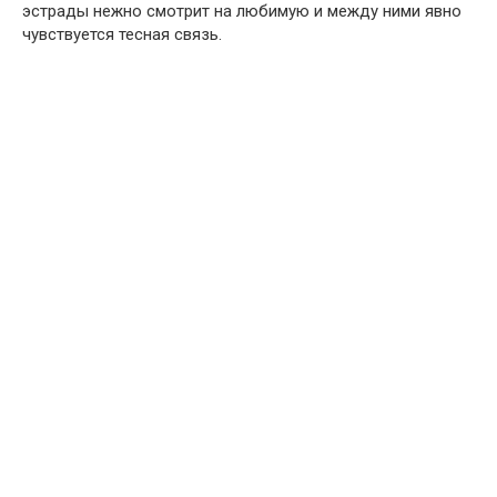
эстрады нежно смотрит на любимую и между ними явно
чувствуется тесная связь.