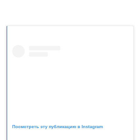
Посмотреть эту публикацию в Instagram