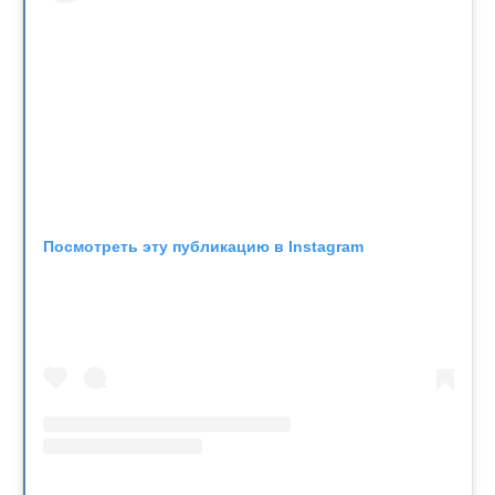
Посмотреть эту публикацию в Instagram