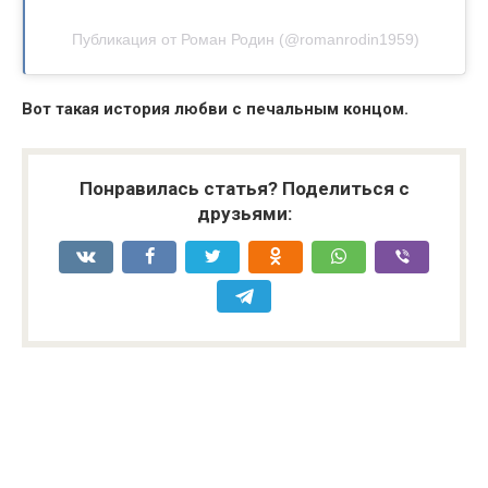
Публикация от Роман Родин (@romanrodin1959)
Вот такая история любви с печальным концом.
Понравилась статья? Поделиться с
друзьями: