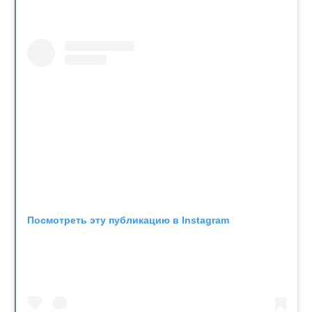
Посмотреть эту публикацию в Instagram