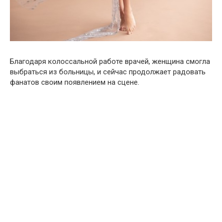
Благодаря колоссальной работе врачей, женщина смогла
выбраться из больницы, и сейчас продолжает радовать
фанатов своим появлением на сцене.