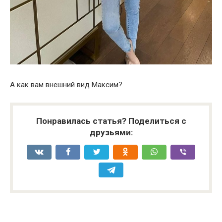
А как вам внешний вид Максим?
Понравилась статья? Поделиться с
друзьями: