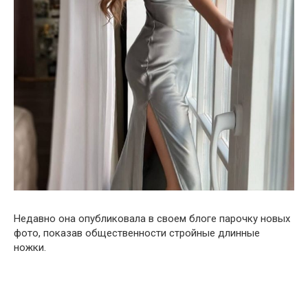
Недавно она опубликовала в своем блоге парочку новых
фото, показав общественности стройные длинные
ножки.