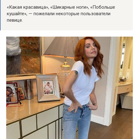
«Какая красавица», «Шикарные ноги», «Побольше
кушайте», — пожелали некоторые пользователи
певице.