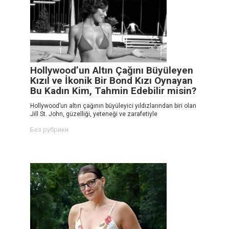
Hollywood’un Altın Çağını Büyüleyen
Kızıl ve İkonik Bir Bond Kızı Oynayan
Bu Kadın Kim, Tahmin Edebilir misin?
Hollywood’un altın çağının büyüleyici yıldızlarından biri olan
Jill St. John, güzelliği, yeteneği ve zarafetiyle
Без рубрики