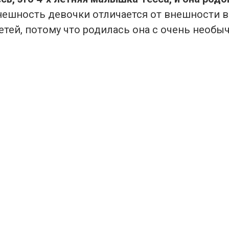
ешность девочки отличается от внешности в
етей, потому что родилась она с очень необы