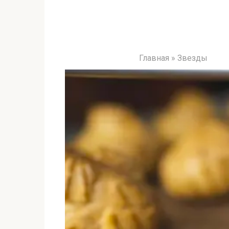
Главная
»
Звезды