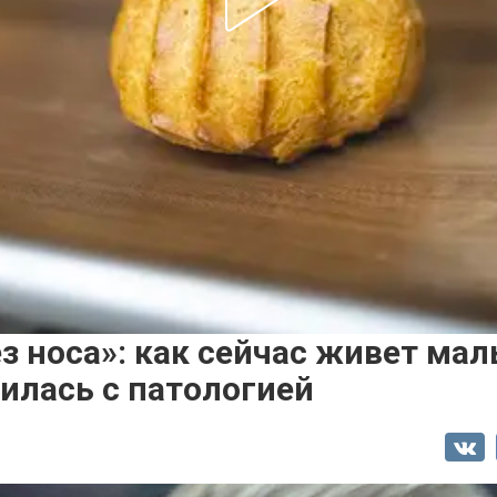
з носа»: как сейчас живет ма
илась с патологией