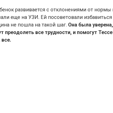
ебенок развивается с отклонениями от нормы
зали еще на УЗИ. Ей посоветовали избавиться
ина не пошла на такой шаг.
Она была уверена,
т преодолеть все трудности, и помогут Тессе
 все.