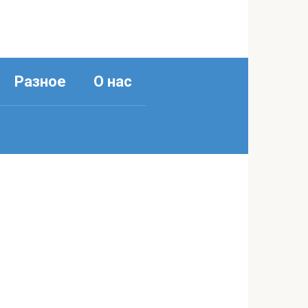
Разное
О нас