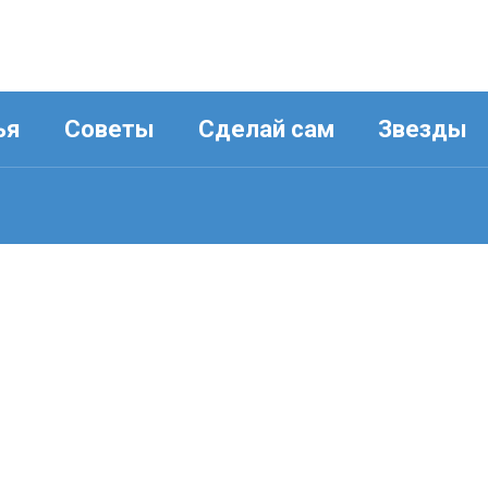
ья
Советы
Сделай сам
Звезды