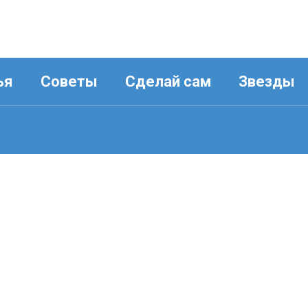
ья
Советы
Сделай сам
Звезды