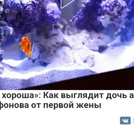
 хороша»: Как выглядит дочь 
фонова от первой жены