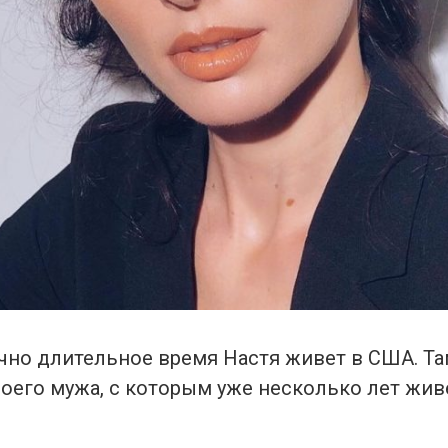
чно длительное время Настя живет в США. Та
воего мужа, с которым уже несколько лет жив