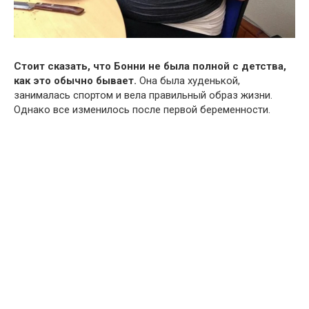
Стоит сказать, что Бонни не была полной с детства,
как это обычно бывает.
Она была худенькой,
занималась спортом и вела правильный образ жизни.
Однако все изменилось после первой беременности.