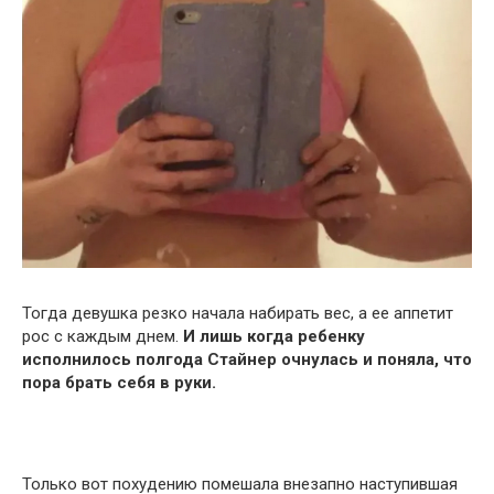
Тогда девушка резко начала набирать вес, а ее аппетит
рос с каждым днем.
И лишь когда ребенку
исполнилось полгода Стайнер очнулась и поняла, что
пора брать себя в руки.
Только вот похудению помешала внезапно наступившая