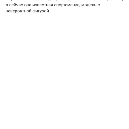
а сейчас она известная спортсменка, модель с
невероятной фигурой.