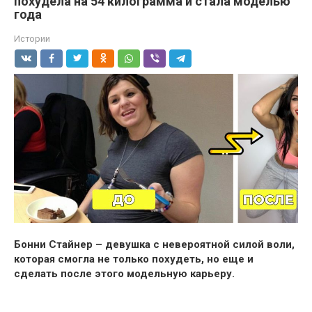
похудела на 54 килограмма и стала моделью
года
Истории
Бонни Стайнер – девушка с невероятной силой воли,
которая смогла не только похудеть, но еще и
сделать после этого модельную карьеру.