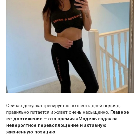
Сейчас девушка тренируется по шесть дней подряд,
правильно питается и живет очень насыщенно.
Главное
ее достижение – это премия «Модель года» за
невероятное перевоплощение и активную
жизненную позицию.