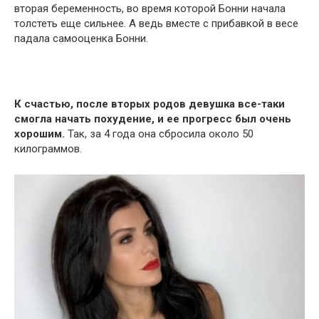
вторая беременность, во время которой Бонни начала
толстеть еще сильнее. А ведь вместе с прибавкой в весе
падала самооценка Бонни.
К счастью, после вторых родов девушка все-таки
смогла начать похудение, и ее прогресс был очень
хорошим.
Так, за 4 года она сбросила около 50
килограммов.