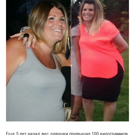
Еще 5 лет назад вес девушки превышал 100 килограммов,