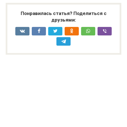
Понравилась статья? Поделиться с
друзьями: