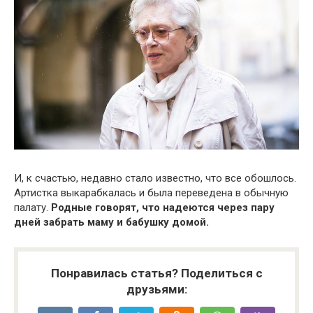
И, к счастью, недавно стало известно, что все обошлось.
Артистка выкарабкалась и была переведена в обычную
палату.
Родные говорят, что надеются через пару
дней забрать маму и бабушку домой.
Понравилась статья? Поделиться с
друзьями: