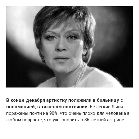
В конце декабря артистку положили в больницу с
пневмонией, в тяжелом состоянии.
Ее легкие были
поражены почти на 90%, что очень плохо для человека в
любом возрасте, что уж говорить о 86-летней актрисе.