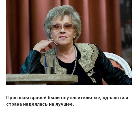
Прогнозы врачей были неутешительные, однако вся
страна надеялась на лучшее.