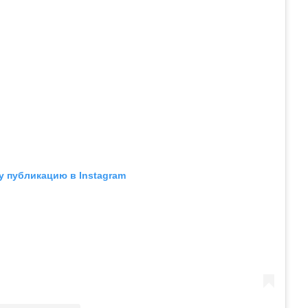
у публикацию в Instagram