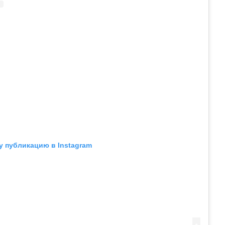
у публикацию в Instagram