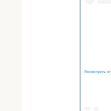
Посмотреть эт