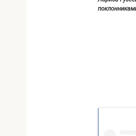
поклонниками