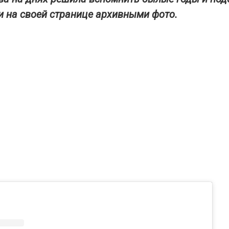
 на своей странице архивными фото.