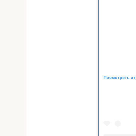
Посмотреть эт