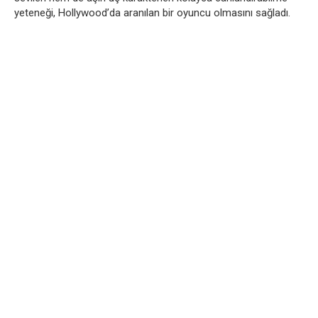
yeteneği, Hollywood’da aranılan bir oyuncu olmasını sağladı.