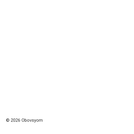
© 2026 Obovsyom