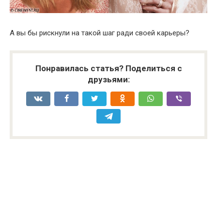
А вы бы рискнули на такой шаг ради своей карьеры?
Понравилась статья? Поделиться с
друзьями: