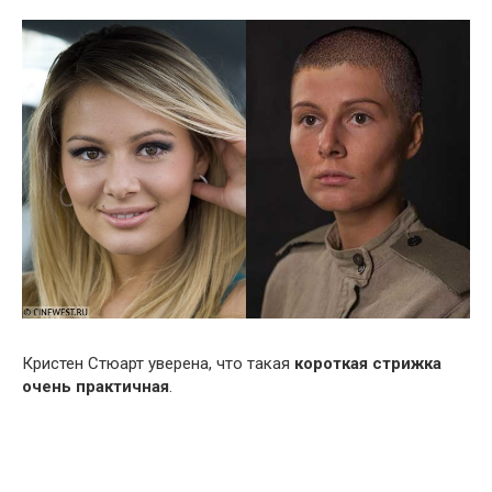
Кристен Стюарт уверена, что такая
короткая стрижка
очень практичная
.