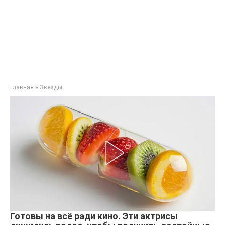
Главная
»
Звезды
Готовы на всё ради кино. Эти актрисы