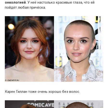
онкологией
. У неё настолько красивые глаза, что ей
пойдёт любая причёска.
Карен Гиллан тоже очень хорошо без волос.