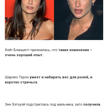
Кейт Бланшетт призналась, что
такие изменения –
очень хороший опыт.
Шарлиз Терон
умеет и набирать вес для ролей, и
коротко стричься.
Энн Хэтэуэй подстриглась под мальчика, зато
получила