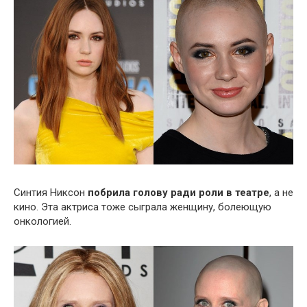
Синтия Никсон
побрила голову ради роли в театре
, а не
кино. Эта актриса тоже сыграла женщину, болеющую
онкологией.