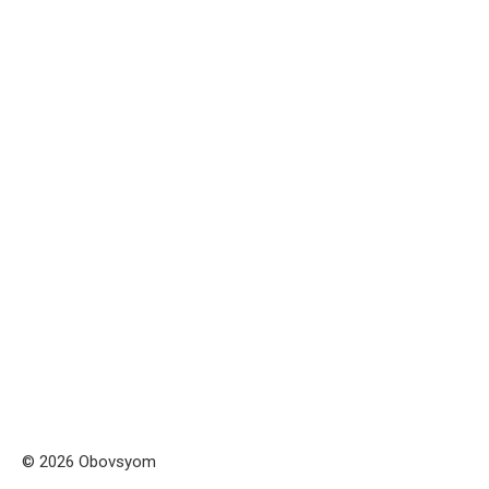
© 2026 Obovsyom