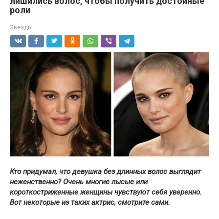
лишились волос, чтобы получить достойные
роли
Звезды
Кто придумал, что девушка без длинных волос выглядит
неженственно? Очень многие лысые или
короткостриженные женщины чувствуют себя уверенно.
Вот некоторые из таких актрис, смотрите сами.