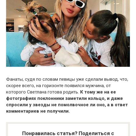
Фанаты, судя по словам певицы уже сделали вывод, что,
скорее всего, на горизонте появился мужчина, от
которого Светлана готова родить.
К тому же на ее
фотографиях поклонники заметили кольцо, и даже
спросили у звезды не помолвочное ли оно, а в ответ
комментариев не получили.
Понравилась статья? Поделиться с