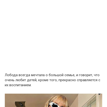
Лобода всегда мечтала о большой семье, и говорит, что
очень любит детей, кроме того, прекрасно справляется с
их воспитанием.