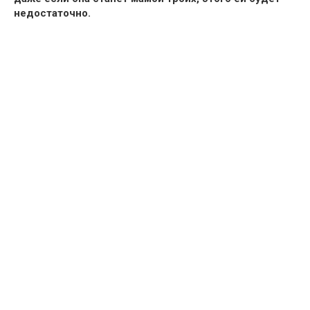
недостаточно.