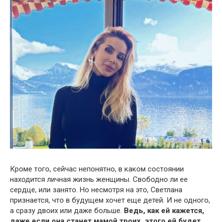
Кроме того, сейчас непонятно, в каком состоянии
находится личная жизнь женщины. Свободно ли ее
сердце, или занято. Но несмотря на это, Светлана
признается, что в будущем хочет еще детей. И не одного,
а сразу двоих или даже больше.
Ведь, как ей кажется,
даже если она станет мамой троих, этого ей будет