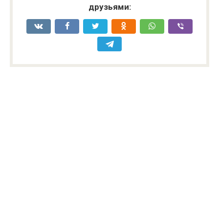
друзьями: