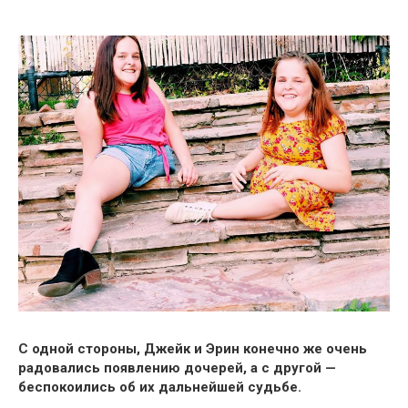
С одной стороны, Джейк и Эрин конечно же очень
радовались появлению дочерей, а с другой —
беспокоились об их дальнейшей судьбе.