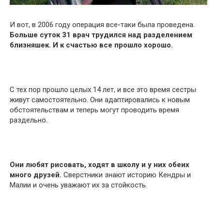
И вот, в 2006 году операция все-таки была проведена.
Больше суток 31 врач трудился над разделением
близняшек. И к счастью все прошло хорошо.
С тех пор прошло целых 14 лет, и все это время сестры
живут самостоятельно. Они адаптировались к новым
обстоятельствам и теперь могут проводить время
раздельно.
Они любят рисовать, ходят в школу и у них обеих
много друзей.
Сверстники знают историю Кендры и
Малии и очень уважают их за стойкость.