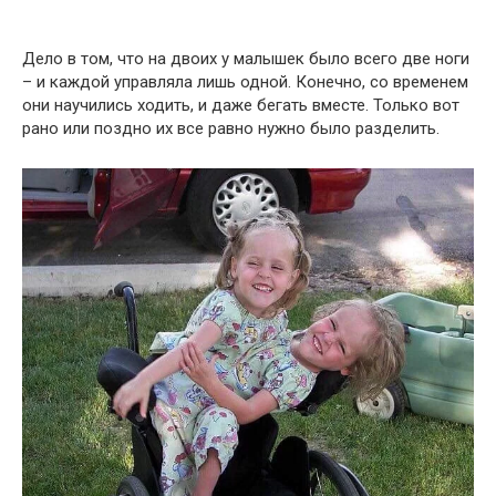
Дело в том, что на двоих у малышек было всего две ноги
– и каждой управляла лишь одной. Конечно, со временем
они научились ходить, и даже бегать вместе. Только вот
рано или поздно их все равно нужно было разделить.