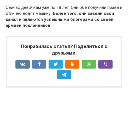
Сейчас девочкам уже по 18 лет. Они обе получили права и
отлично водят машину
. Более того, они завели свой
канал и являются успешными блогерами со своей
армией поклонников.
Понравилась статья? Поделиться с
друзьями: