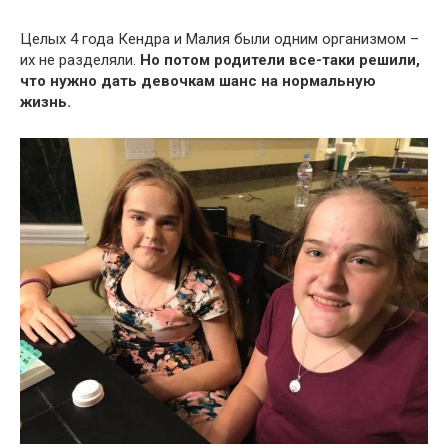
Целых 4 года Кендра и Малия были одним организмом –
их не разделяли.
Но потом родители все-таки решили,
что нужно дать девочкам шанс на нормальную
жизнь.