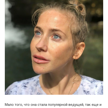
Мало того, что она стала популярной ведущей, так еще и