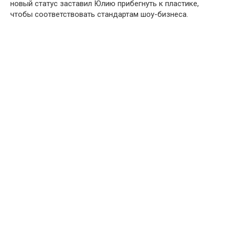
новый статус заставил Юлию прибегнуть к пластике,
чтобы соответствовать стандартам шоу-бизнеса.