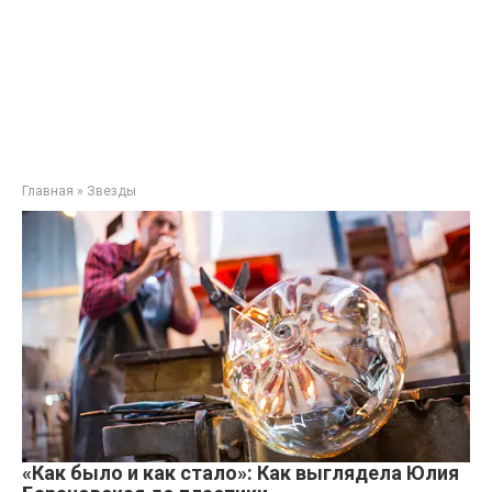
Главная
»
Звезды
«Как было и как стало»: Как выглядела Юлия