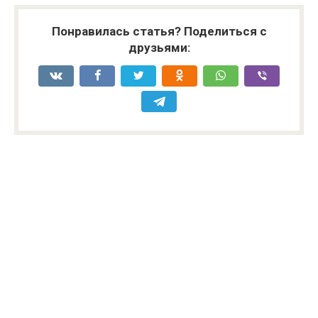
Понравилась статья? Поделиться с
друзьями: