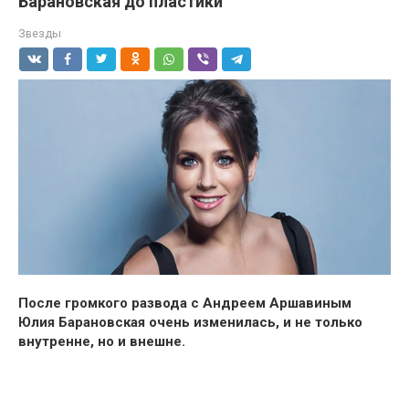
Барановская до пластики
Звезды
После громкого развода с Андреем Аршавиным
Юлия Барановская очень изменилась, и не только
внутренне, но и внешне.