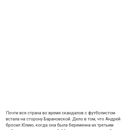
Почти вся страна во время скандалов с футболистом
встала на сторону Барановской. Дело в том, что Андрей
бросил Юлию, когда она была беременна их третьим