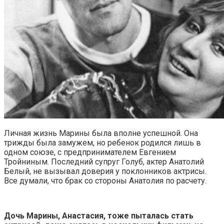
Личная жизнь Марины была вполне успешной. Она
трижды была замужем, но ребенок родился лишь в
одном союзе, с предпринимателем Евгением
Тройниным. Последний супруг Голуб, актер Анатолий
Белый, не вызывал доверия у поклонников актрисы.
Все думали, что брак со стороны Анатолия по расчету.
Дочь Марины, Анастасия, тоже пыталась стать