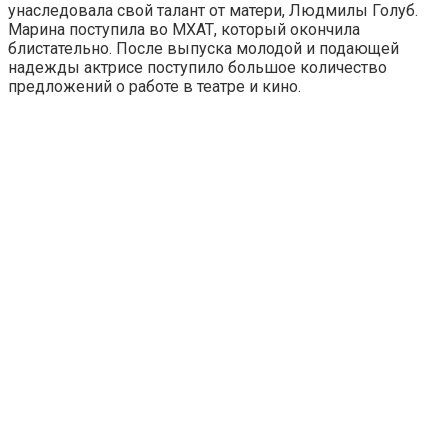
унаследовала свой талант от матери, Людмилы Голуб.
Марина поступила во МХАТ, который окончила
блистательно. После выпуска молодой и подающей
надежды актрисе поступило большое количество
предложений о работе в театре и кино.