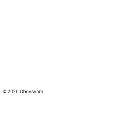
© 2026 Obovsyom