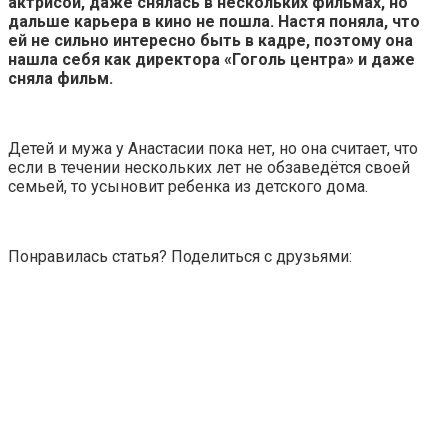
актрисой, даже снялась в нескольких фильмах, но
дальше карьера в кино не пошла. Настя поняла, что
ей не сильно интересно быть в кадре, поэтому она
нашла себя как директора «Гоголь центра» и даже
сняла фильм.
Детей и мужа у Анастасии пока нет, но она считает, что
если в течении нескольких лет не обзаведётся своей
семьей, то усыновит ребенка из детского дома.
Понравилась статья? Поделиться с друзьями: