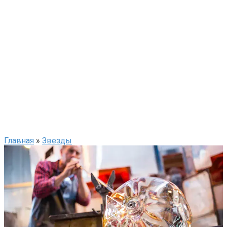
Главная
»
Звезды