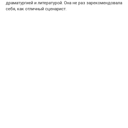
драматургией и литературой. Она не раз зарекомендовала
себя, как отличный сценарист.