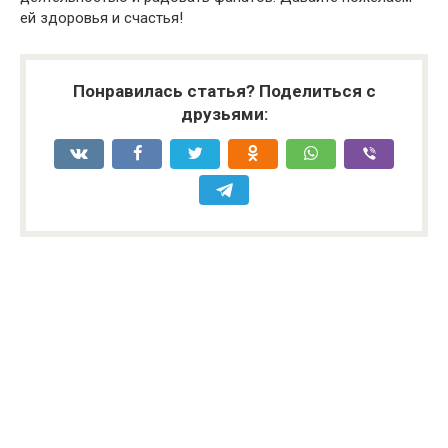
ей здоровья и счастья!
Понравилась статья? Поделиться с
друзьями: