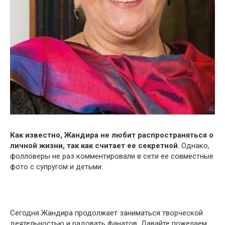
Как известно, Жандира не любит распространяться о
личной жизни, так как считает ее секретной
. Однако,
фолловеры не раз комментировали в сети ее совместные
фото с супругом и детьми.
Сегодня Жандира продолжает заниматься творческой
деятельностью и радовать фанатов. Давайте пожелаем