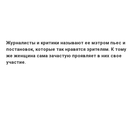
Журналисты и критики называют ее мэтром пьес и
постановок, которые так нравятся зрителям. К тому
же женщина сама зачастую проявляет в них свое
участие.