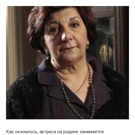
Как оказалось, актриса на родине занимается