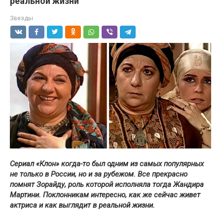
реальной жизни
Звезды
Сериал «Клон» когда-то был одним из самых популярных
не только в России, но и за рубежом. Все прекрасно
помнят Зорайду, роль которой исполняла тогда Жандира
Мартини. Поклонникам интересно, как же сейчас живет
актриса и как выглядит в реальной жизни.