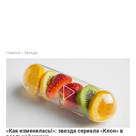
Главная
»
Звезды
«Как изменилась!»: звезда сериала «Клон» в