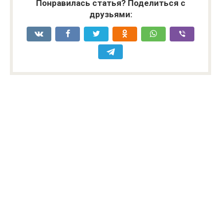
Понравилась статья? Поделиться с
друзьями: