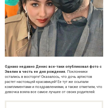
Однако недавно Денис все-таки опубликовал фото с
Эвелин в честь ее дня рождения.
Поклонники
остались в восторге! Оказалось, что дочь артистов
растет настоящей красавицей! Ее тут же осыпали
комплиментами и поздравлениями, а также отметили, что
девочка взяла все самое лучшее от своих родителей.