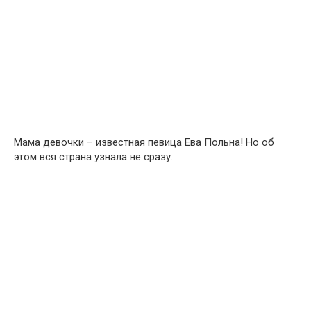
Мама девочки – известная певица Ева Польна! Но об
этом вся страна узнала не сразу.