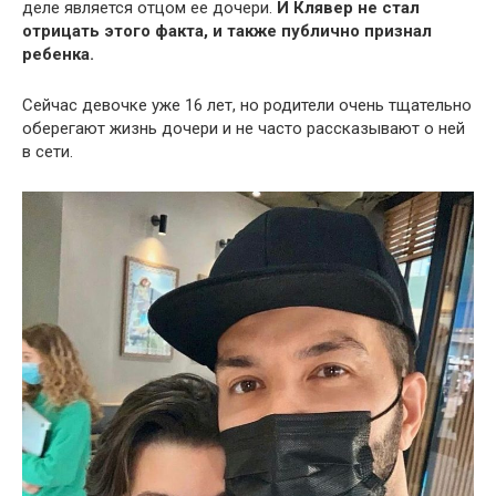
деле является отцом ее дочери.
И Клявер не стал
отрицать этого факта, и также публично признал
ребенка.
Сейчас девочке уже 16 лет, но родители очень тщательно
оберегают жизнь дочери и не часто рассказывают о ней
в сети.