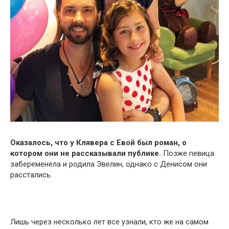
Оказалось, что у Клявера с Евой был роман, о
котором они не рассказывали публике.
Позже певица
забеременела и родила Эвелин, однако с Денисом они
расстались.
Лишь через несколько лет все узнали, кто же на самом