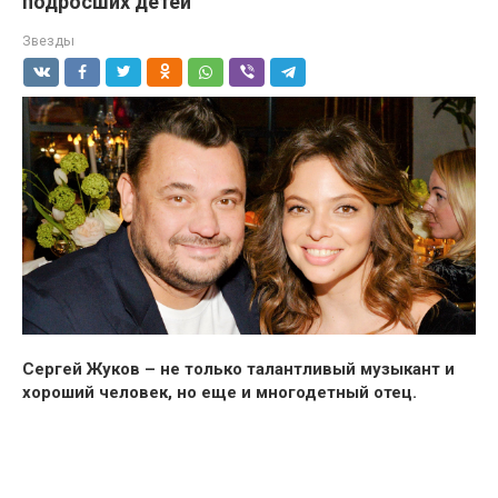
подросших детей
Звезды
Сергей Жуков – не только талантливый музыкант и
хороший человек, но еще и многодетный отец.