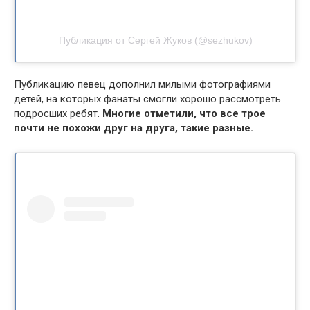
Публикация от Сергей Жуков (@sezhukov)
Публикацию певец дополнил милыми фотографиями
детей, на которых фанаты смогли хорошо рассмотреть
подросших ребят.
Многие отметили, что все трое
почти не похожи друг на друга, такие разные.