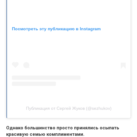
Посмотреть эту публикацию в Instagram
Публикация от Сергей Жуков (@sezhukov)
Однако большинство просто принялись осыпать
красивую семью комплиментами.