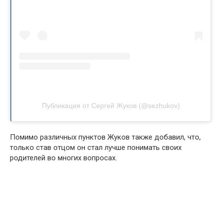
Публикация от Сергей Жуков (@sezhukov)
Помимо различных пунктов Жуков также добавил, что,
только став отцом он стал лучше понимать своих
родителей во многих вопросах.