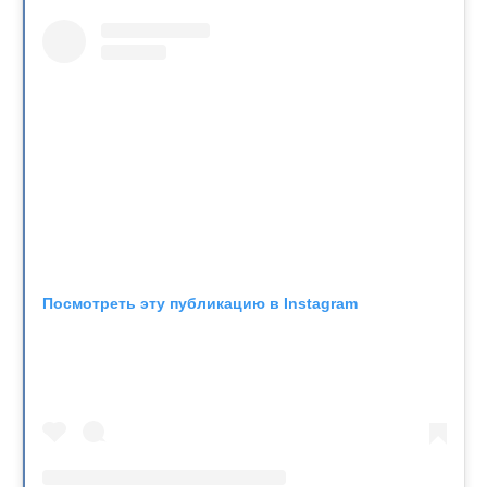
Посмотреть эту публикацию в Instagram