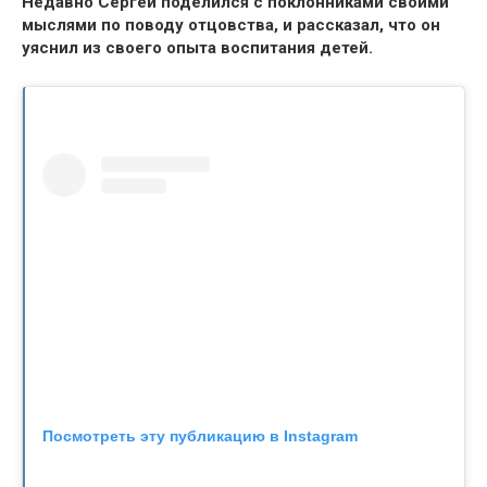
Недавно Сергей поделился с поклонниками своими
мыслями по поводу отцовства, и рассказал, что он
уяснил из своего опыта воспитания детей.
Посмотреть эту публикацию в Instagram