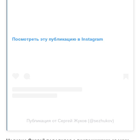
Посмотреть эту публикацию в Instagram
Публикация от Сергей Жуков (@sezhukov)