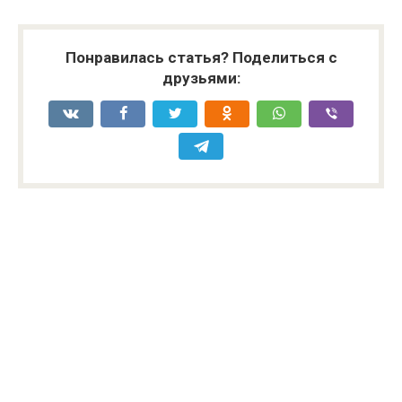
Понравилась статья? Поделиться с
друзьями: