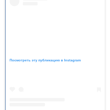
Посмотреть эту публикацию в Instagram