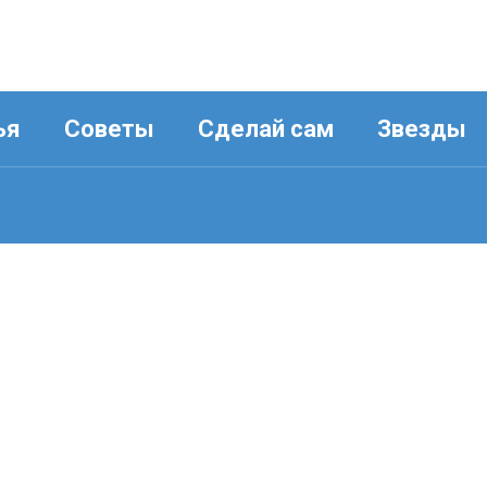
ья
Советы
Сделай сам
Звезды