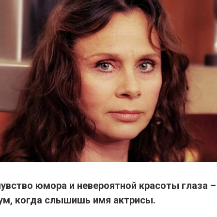
чувство юмора и невероятной красоты глаза –
 ум, когда слышишь имя актрисы.