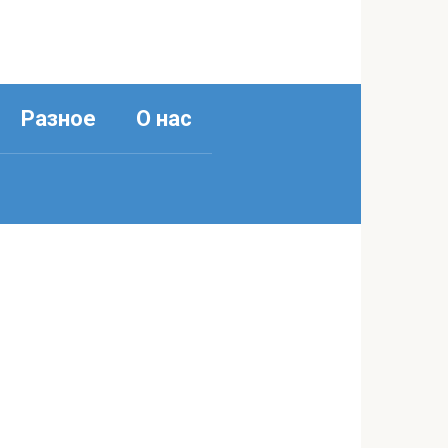
Разное
О нас