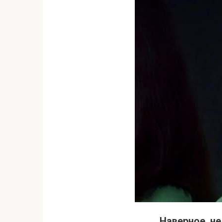
Наверное, не