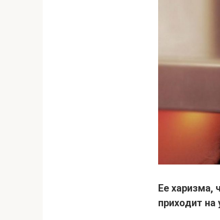
Ее харизма, 
приходит на