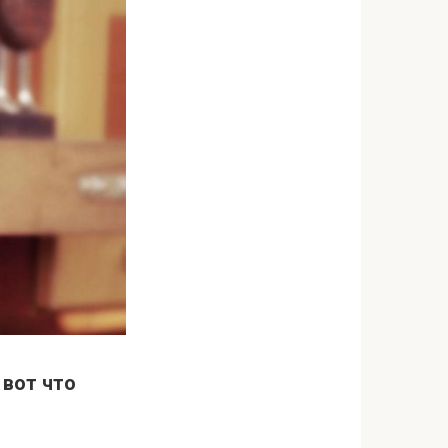
 вот что