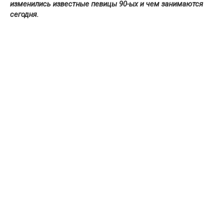
изменились известные певицы 90-ых и чем занимаются
сегодня.