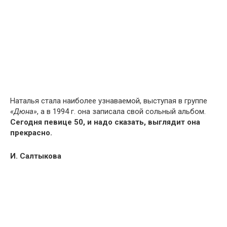
Наталья стала наиболее узнаваемой, выступая в группе
«Дюна»
, а в 1994 г. она записала свой сольный альбом.
Сегодня певице 50, и надо сказать, выглядит она
прекрасно.
И. Салтыкова