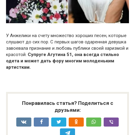
У Анжелики на счету множество хороших песен, которые
слушают до сих пор. С первых шагов одаренная девушка
завоевала признание и любовь публики своей харизмой и
красотой.
Супруге Агутина 51, она всегда стильно
одета и может дать фору многим молоденьким
артисткам.
Понравилась статья? Поделиться с
друзьями: