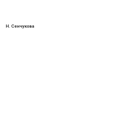
Н. Сенчукова