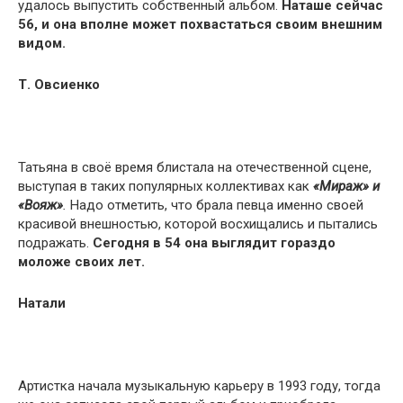
удалось выпустить собственный альбом.
Наташе сейчас
56, и она вполне может похвастаться своим внешним
видом.
Т. Овсиенко
Татьяна в своё время блистала на отечественной сцене,
выступая в таких популярных коллективах как
«Мираж» и
«Вояж»
.
Надо отметить, что брала певца именно своей
красивой внешностью, которой восхищались и пытались
подражать.
Сегодня в 54 она выглядит гораздо
моложе своих лет.
Натали
Артистка начала музыкальную карьеру в 1993 году, тогда