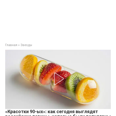
Главная
»
Звезды
«Красотки 90-ых»: как сегодня выглядят