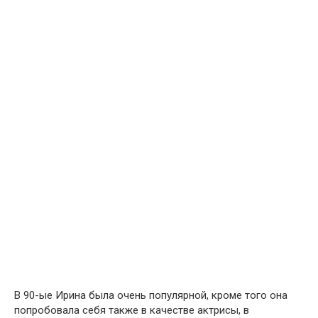
В 90-ые Ирина была очень популярной, кроме того она
попробовала себя также в качестве актрисы, в