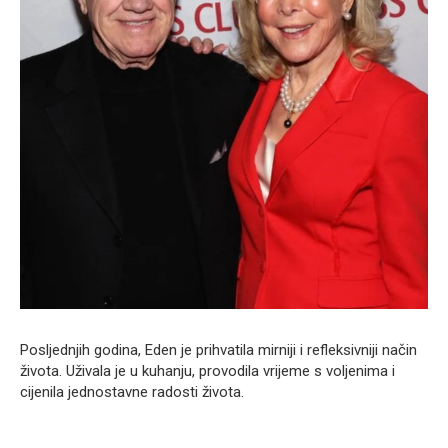
Posljednjih godina, Eden je prihvatila mirniji i refleksivniji način
života. Uživala je u kuhanju, provodila vrijeme s voljenima i
cijenila jednostavne radosti života.