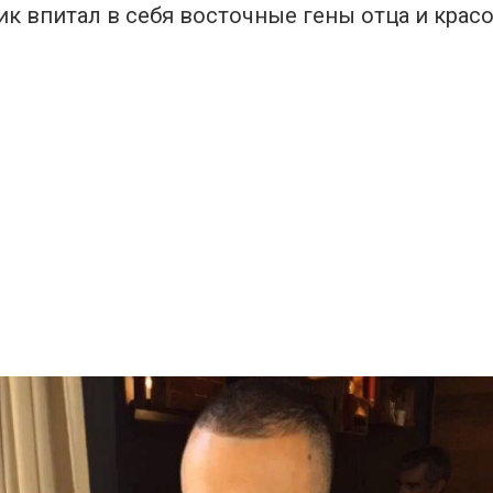
к впитал в себя восточные гены отца и крас