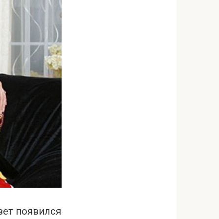
свет появился