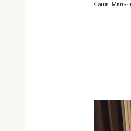
Саша. Мальчи