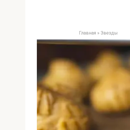
Главная
»
Звезды