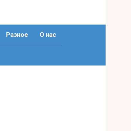
Разное
О нас