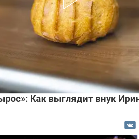
ырос»: Как выглядит внук Ири