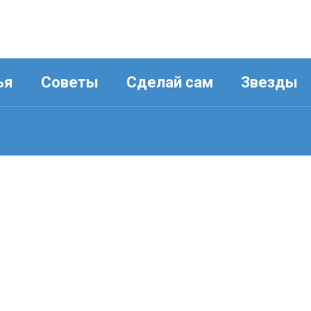
ья
Советы
Сделай сам
Звезды