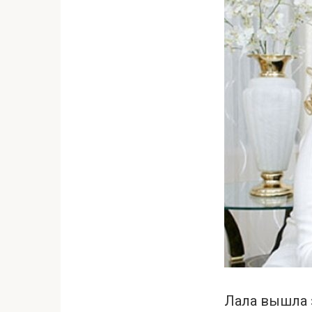
Лала вышла з