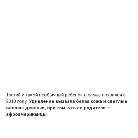
Третий и такой необычный ребенок в семье появился в
2010 году.
Удивление вызвала белая кожа и светлые
волосы девочки, при том, что ее родители –
афроамериканцы.