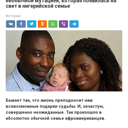
необычной мутацией, которая появилась на
свет в нигерийской семье
Истории
Бывает так, что жизнь преподносит нам
всевозможные подарки судьбы. И, зачастую,
совершенно неожиданные. Так произошло в
абсолютно обычной семье афроамериканцев.