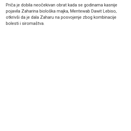
Priča je dobila neočekivan obrat kada se godinama kasnije
pojavila Zaharina biološka majka, Mentewab Dawit Lebiso,
otkrivši da je dala Zaharu na posvojenje zbog kombinacije
bolesti i siromaštva.