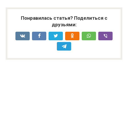
Понравилась статья? Поделиться с
друзьями: