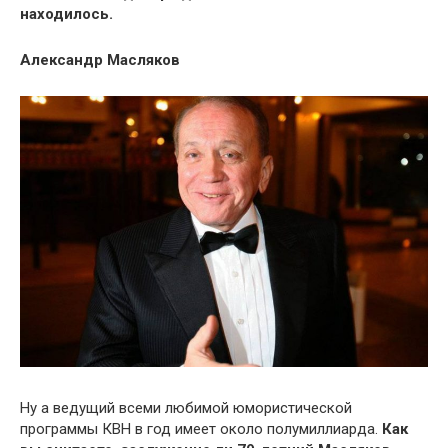
находилось.
Александр Масляков
Ну а ведущий всеми любимой юмористической
программы КВН в год имеет около полумиллиарда.
Как