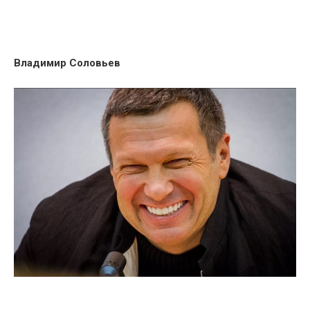
Владимир Соловьев