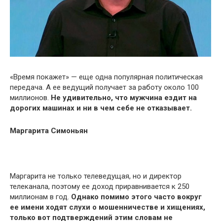
«Время покажет» — еще одна популярная политическая
передача. А ее ведущий получает за работу около 100
миллионов.
Не удивительно, что мужчина ездит на
дорогих машинах и ни в чем себе не отказывает.
Маргарита Симоньян
Маргарита не только телеведущая, но и директор
телеканала, поэтому ее доход приравнивается к 250
миллионам в год.
Однако помимо этого часто вокруг
ее имени ходят слухи о мошенничестве и хищениях,
только вот подтверждений этим словам не