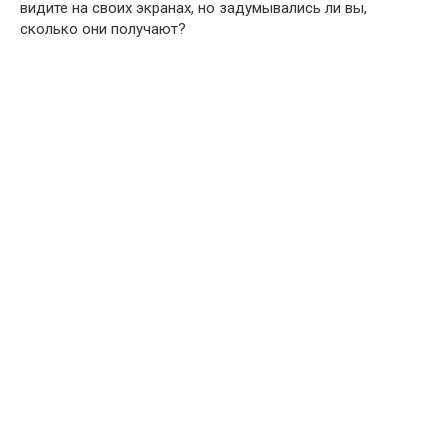
видите на своих экранах, но задумывались ли вы,
сколько они получают?