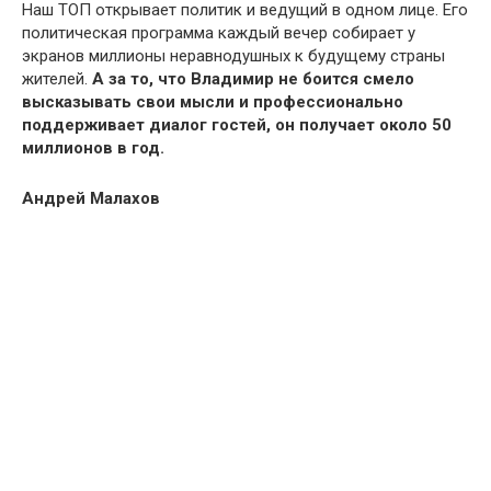
Наш ТОП открывает политик и ведущий в одном лице. Его
политическая программа каждый вечер собирает у
экранов миллионы неравнодушных к будущему страны
жителей.
А за то, что Владимир не боится смело
высказывать свои мысли и профессионально
поддерживает диалог гостей, он получает около 50
миллионов в год.
Андрей Малахов