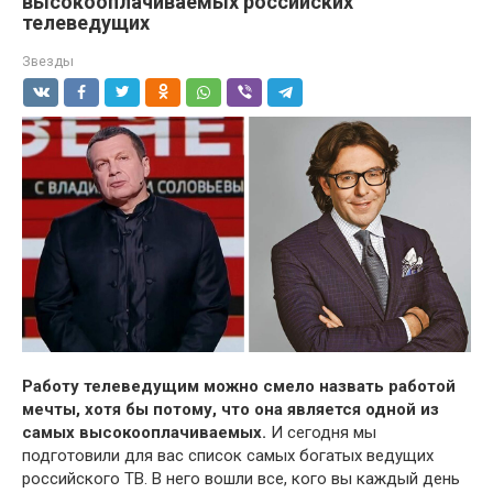
высокооплачиваемых российских
телеведущих
Звезды
Работу телеведущим можно смело назвать работой
мечты, хотя бы потому, что она является одной из
самых высокооплачиваемых.
И сегодня мы
подготовили для вас список самых богатых ведущих
российского ТВ. В него вошли все, кого вы каждый день