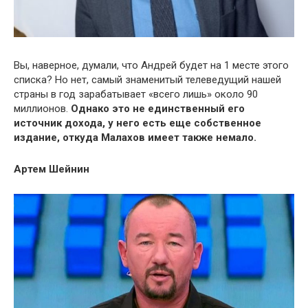
Вы, наверное, думали, что Андрей будет на 1 месте этого
списка? Но нет, самый знаменитый телеведущий нашей
страны в год зарабатывает «всего лишь» около 90
миллионов.
Однако это не единственный его
источник дохода, у него есть еще собственное
издание, откуда Малахов имеет также немало.
Артем Шейнин