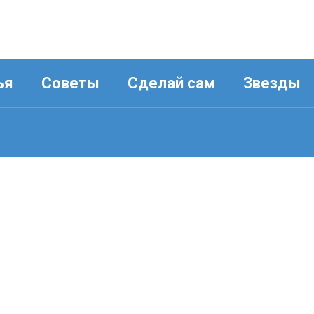
ья
Советы
Сделай сам
Звезды