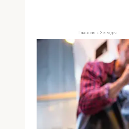
Главная
»
Звезды