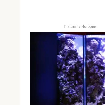
Главная
»
Истории