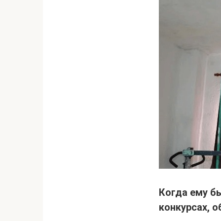
Когда ему бы
конкурсах, 