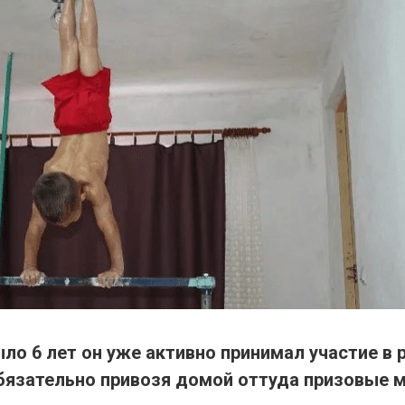
ло 6 лет он уже активно принимал участие в
обязательно привозя домой оттуда призовые м