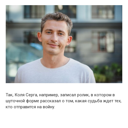
Так, Коля Серга, например, записал ролик, в котором в
шуточной форме рассказал о том, какая судьба ждет тех,
кто отправится на войну.