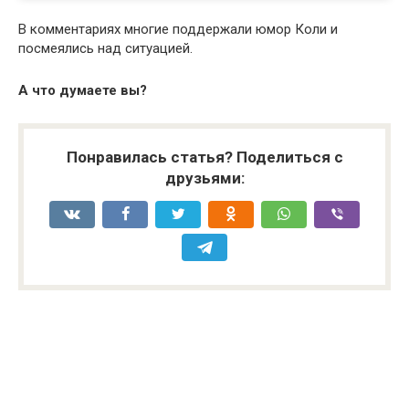
В комментариях многие поддержали юмор Коли и
посмеялись над ситуацией.
А что думаете вы?
Понравилась статья? Поделиться с
друзьями: