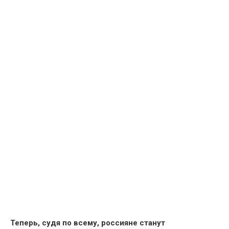
Теперь, судя по всему, россияне станут