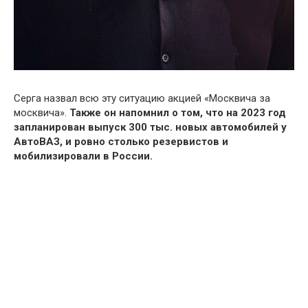
Серга назвал всю эту ситуацию акцией «Москвича за
москвича».
Также он напомнил о том, что на 2023 год
запланирован выпуск 300 тыс. новых автомобилей у
АвтоВАЗ, и ровно столько резервистов и
мобилизировали в России.