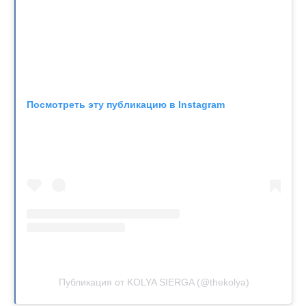
Посмотреть эту публикацию в Instagram
Публикация от KOLYA SIERGA (@thekolya)