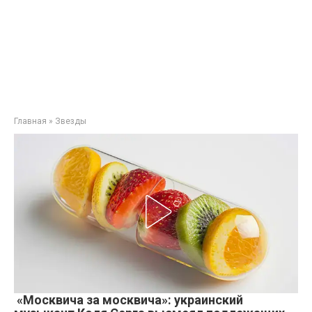
Главная
»
Звезды
«Москвича за москвича»: украинский