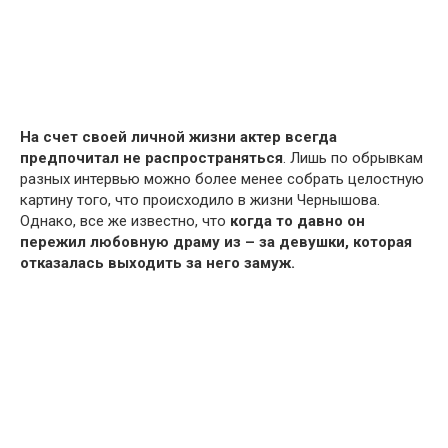
На счет своей личной жизни актер всегда
предпочитал не распространяться
. Лишь по обрывкам
разных интервью можно более менее собрать целостную
картину того, что происходило в жизни Чернышова.
Однако, все же известно, что
когда то давно он
пережил любовную драму из – за девушки, которая
отказалась выходить за него замуж.