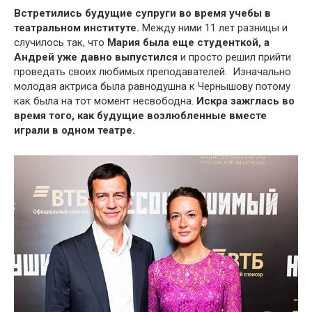
Встретились будущие супруги во время учебы в
театральном институте.
Между ними 11 лет разницы и
случилось так, что
Мария была еще студенткой, а
Андрей уже давно выпустился
и просто решил прийти
проведать своих любимых преподавателей. Изначально
молодая актриса была равнодушна к Чернышову потому
как была на тот момент несвободна.
Искра зажглась во
время того, как будущие возлюбленные вместе
играли в одном театре.