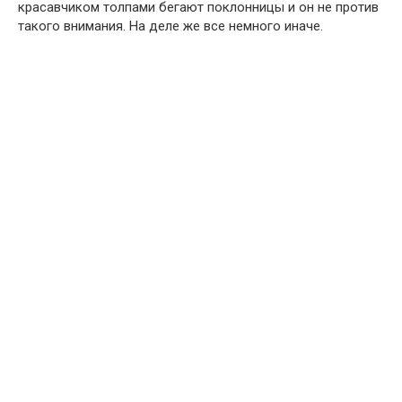
красавчиком толпами бегают поклонницы и он не против
такого внимания. На деле же все немного иначе.