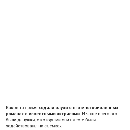
Какое то время
ходили слухи о его многочисленных
романах с известными актрисами
. И чаще всего это
были девушки, с которыми они вместе были
задействованы на съемках.