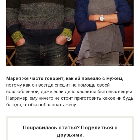
Мария же часто говорит, как ей повезло с мужем,
потому как он всегда спешит на помощь своей
возлюбленной, даже если дело касается бытовых вещей.
Например, ему ничего не стоит приготовить какое ни будь
блюдо, чтобы побаловать жену.
Понравилась статья? Поделиться с
друзьями: