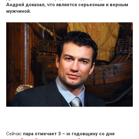
Андрей доказал, что является серьезным и верным
мужчиной.
Сейчас
пара отмечает 3 – ю годовщину со дня