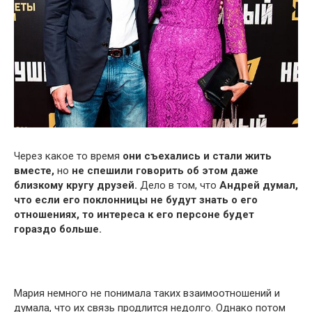
Через какое то время
они съехались и стали жить
вместе,
но
не спешили говорить об этом даже
близкому кругу друзей.
Дело в том, что
Андрей думал,
что если его поклонницы не будут знать о его
отношениях, то интереса к его персоне будет
гораздо больше.
Мария немного не понимала таких взаимоотношений и
думала, что их связь продлится недолго. Однако потом