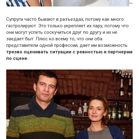
Супруги часто бывают в разъездах, потому как много
гастролируют. Это только укрепляет их пару, потому что
они могут успеть соскучиться друг по другу и их не
заедает быт. Плюс ко всему то, что они оба
представители одной профессии, дает им возможность
трезво оценивать ситуации с ревностью к партнерам
по сцене.