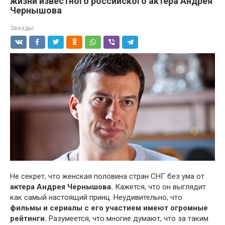
жизни известного российского актера Андрея
Чернышова
Звезды
Не секрет, что женская половина стран СНГ без ума от
актера Андрея Чернышова.
Кажется, что он выглядит
как самый настоящий принц. Неудивительно, что
фильмы и сериалы с его участием имеют огромные
рейтинги.
Разумеется, что многие думают, что за таким