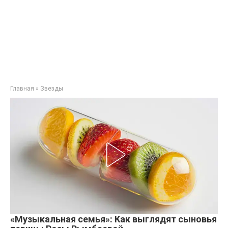
Главная
»
Звезды
«Музыкальная семья»: Как выглядят сыновья