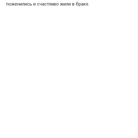
поженились и счастливо жили в браке.