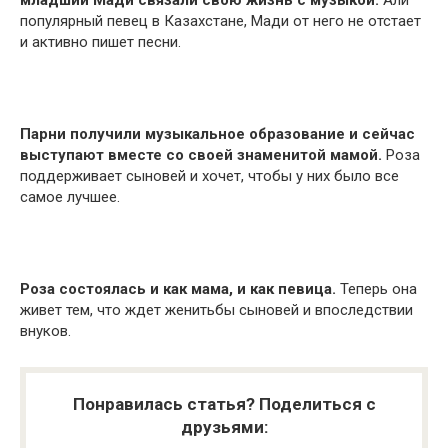
популярный певец в Казахстане, Мади от него не отстает
и активно пишет песни.
Парни получили музыкальное образование и сейчас
выступают вместе со своей знаменитой мамой.
Роза
поддерживает сыновей и хочет, чтобы у них было все
самое лучшее.
Роза состоялась и как мама, и как певица.
Теперь она
живет тем, что ждет женитьбы сыновей и впоследствии
внуков.
Понравилась статья? Поделиться с
друзьями: