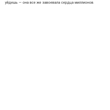
уйдешь — она все же завоевала сердца миллионов.