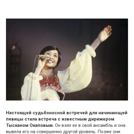
Настоящей судьбоносной встречей для начинающей
певицы стала встреча с известным дирижером
Тысканом Окаповым.
Он взял ее в свой ансамбль и она
вывела его на совершенно другой уровень. Позже они