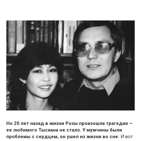
Но 20 лет назад в жизни Розы произошла трагедия —
ее любимого Тыскана не стало. У мужчины были
проблемы с сердцем, он ушел из жизни во сне.
И вот