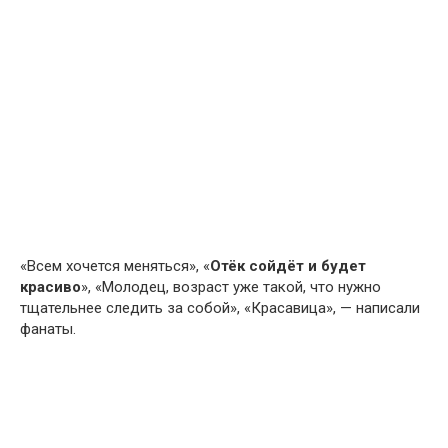
«Всем хочется меняться», «
Отёк сойдёт и будет
красиво
», «Молодец, возраст уже такой, что нужно
тщательнее следить за собой», «Красавица», — написали
фанаты.