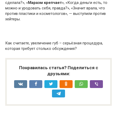
сделала?», «
Маразм крепчает
», «Когда деньги есть, то
можно и уродовать себя, правда?», «Значит врала, что
против пластики и косметологов», — выступили против
хейтеры.
Как считаете, увеличение губ – серьёзная процедура,
которая требует столько обсуждения?
Понравилась статья? Поделиться с
друзьями: