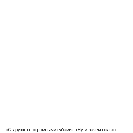
«Старушка с огромными губами», «Ну, и зачем она это