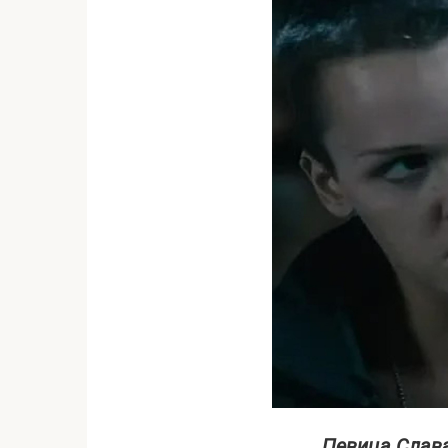
Певица Слава