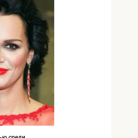
ью среди