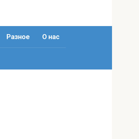
Разное
О нас