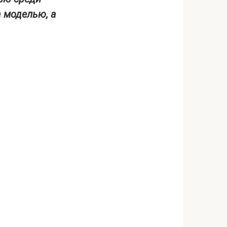
а моделью, а