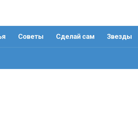
ья
Советы
Сделай сам
Звезды