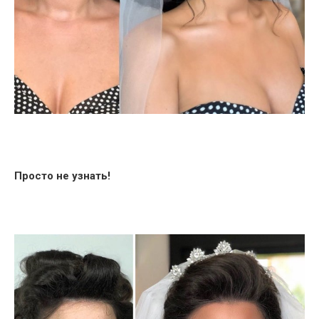
Просто не узнать!