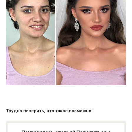
Трудно поверить, что такое возможно!