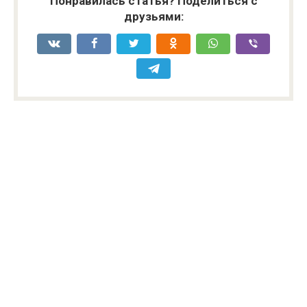
Понравилась статья? Поделиться с
друзьями: