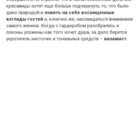
красавицы хотят еще больше подчеркнуть то, что было
дано природой и
ловить на себе восхищенные
взгляды гостей
и, конечно же, наслаждаться вниманием
самого жениха. Когда с гардеробом разобрались и
локоны уложены как того хочет душа, за дело берется
укротитель кисточек и тональных средств –
визажист.