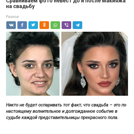
Сравниваем фото невест до и после макияжа
на свадьбу
Разное
Никто не будет оспаривать тот факт, что свадьба – это по
настоящему волнительное и долгожданное событие в
судьбе каждой представительницы прекрасного пола.