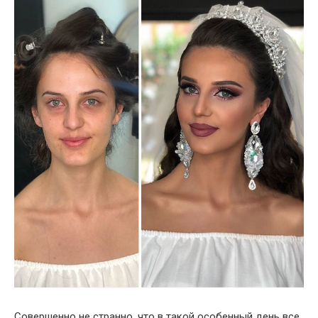
Совершенно не странно, что в такой особенный день все