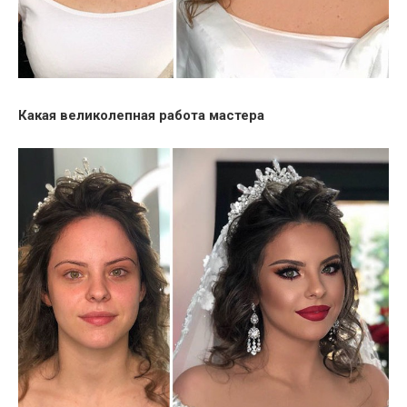
Какая великолепная работа мастера