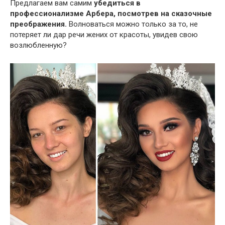
Предлагаем вам самим
убедиться в
профессионализме Арбера, посмотрев на сказочные
преображения.
Волноваться можно только за то, не
потеряет ли дар речи жених от красоты, увидев свою
возлюбленную?