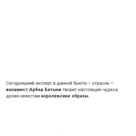
Сегодняшний эксперт в данной бьюти – отрасли —
визажист Арбер Батыки
творит настоящие чудеса,
делая невестам
королевские образы.