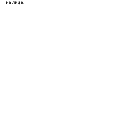
на лице.