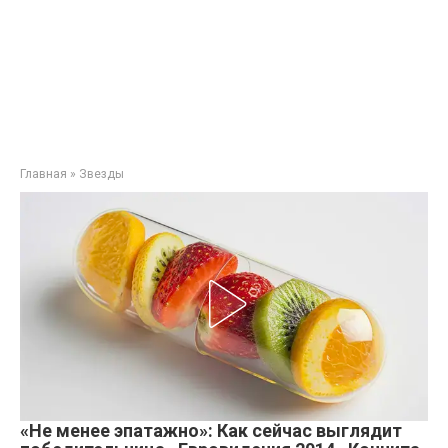
Главная
»
Звезды
«Не менее эпатажно»: Как сейчас выглядит