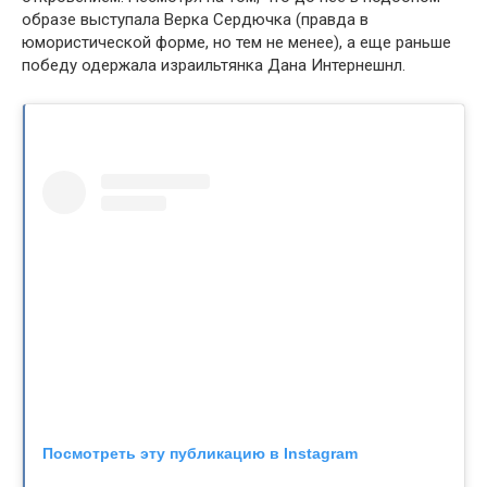
образе выступала Верка Сердючка (правда в
юмористической форме, но тем не менее), а еще раньше
победу одержала израильтянка Дана Интернешнл.
Посмотреть эту публикацию в Instagram