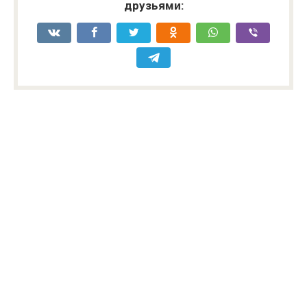
друзьями: