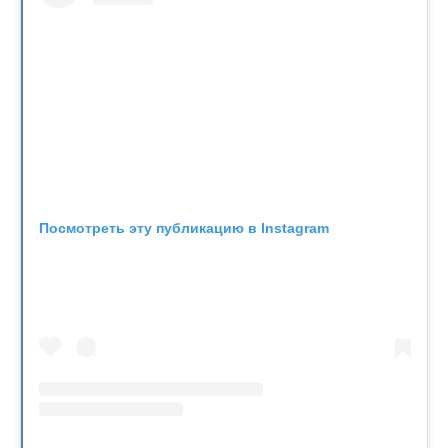
Посмотреть эту публикацию в Instagram