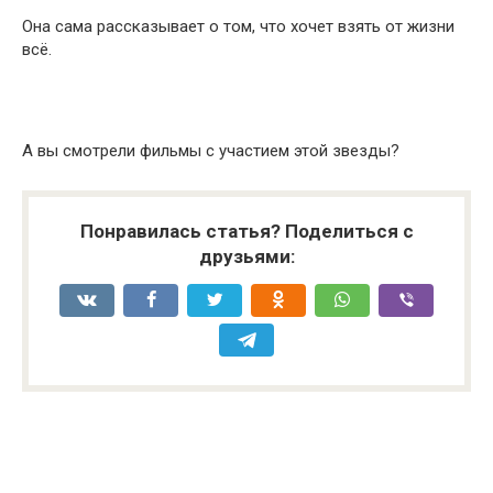
Она сама рассказывает о том, что хочет взять от жизни
всё.
А вы смотрели фильмы с участием этой звезды?
Понравилась статья? Поделиться с
друзьями: