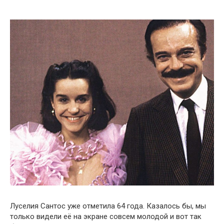
Луселия Сантос уже отметила 64 года. Казалось бы, мы
только видели её на экране совсем молодой и вот так