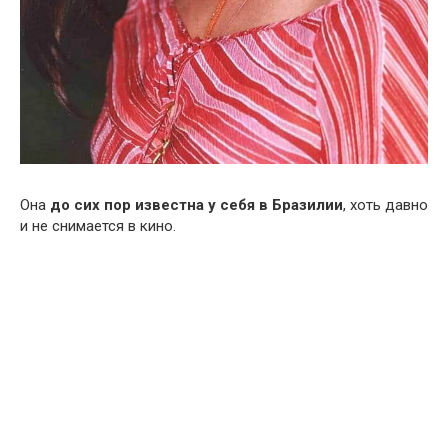
Она
до сих пор известна у себя в Бразилии
, хоть давно
и не снимается в кино.