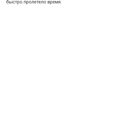
быстро пролетело время.