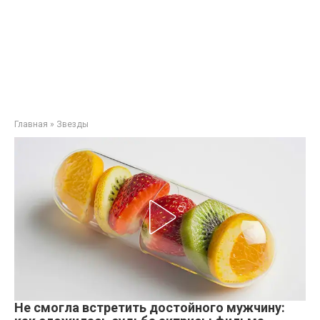
Главная
»
Звезды
Не смогла встретить достойного мужчину: