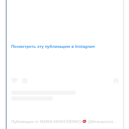
Посмотреть эту публикацию в Instagram
Публикация от MARIA KRAVCHENKO
(@kravacomedy)