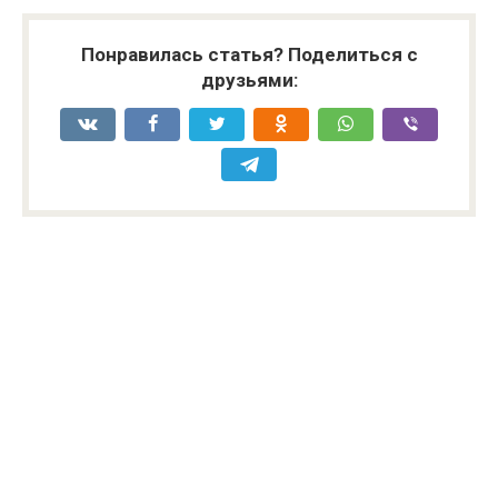
Понравилась статья? Поделиться с
друзьями: