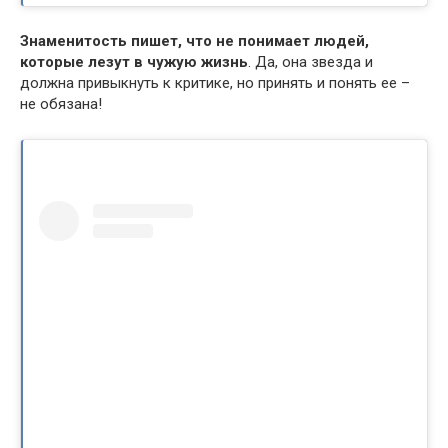
Знаменитость пишет, что не понимает людей,
которые лезут в чужую жизнь
. Да, она звезда и
должна привыкнуть к критике, но принять и понять ее –
не обязана!