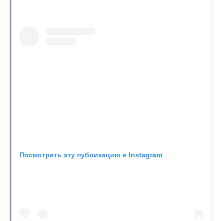
Посмотреть эту публикацию в Instagram