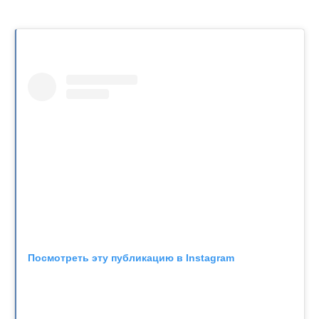
Посмотреть эту публикацию в Instagram