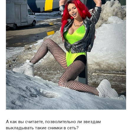
А как вы считаете, позволительно ли звездам
выкладывать такие снимки в сеть?