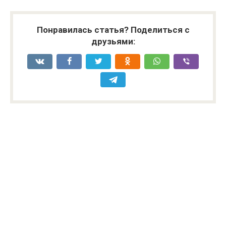
Понравилась статья? Поделиться с
друзьями: