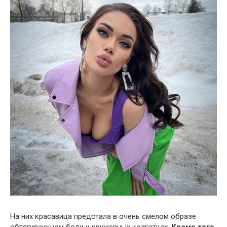
На них красавица предстала в очень смелом образе: