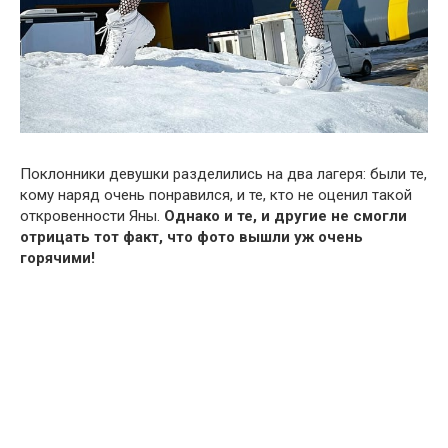
Поклонники девушки разделились на два лагеря: были те,
кому наряд очень понравился, и те, кто не оценил такой
откровенности Яны.
Однако и те, и другие не смогли
отрицать тот факт, что фото вышли уж очень
горячими!