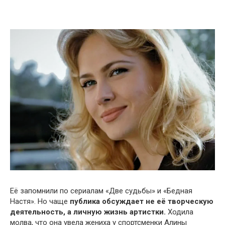
Её запомнили по сериалам «Две судьбы» и «Бедная
Настя». Но чаще
публика обсуждает не её творческую
деятельность, а личную жизнь артистки.
Ходила
молва, что она увела жениха у спортсменки Алины