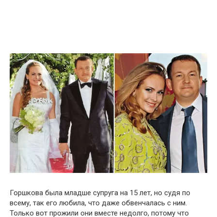
Горшкова была младше супруга на 15 лет, но судя по
всему, так его любила, что даже обвенчалась с ним.
Только вот прожили они вместе недолго, потому что