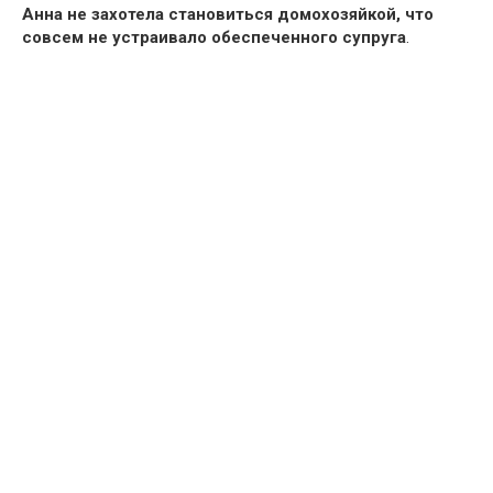
Анна не захотела становиться домохозяйкой, что
совсем не устраивало обеспеченного супруга
.