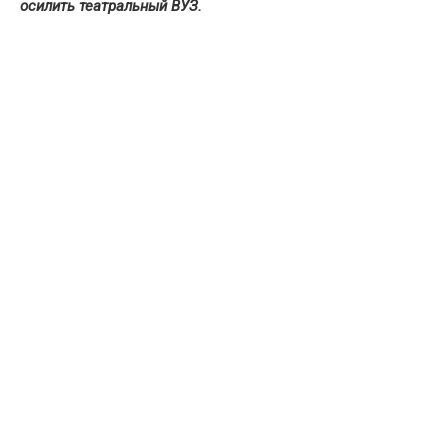
осилить театральный ВУЗ.