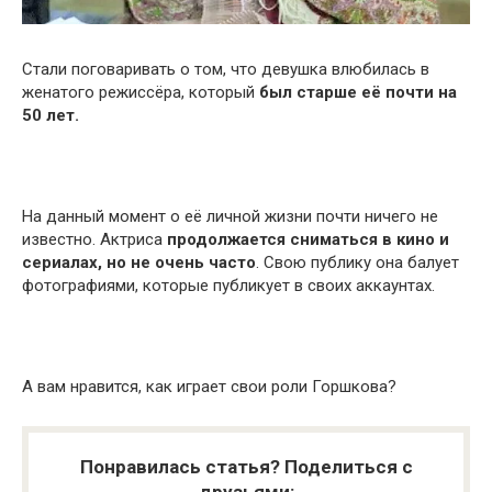
Стали поговаривать о том, что девушка влюбилась в
женатого режиссёра, который
был старше её почти на
50 лет.
На данный момент о её личной жизни почти ничего не
известно. Актриса
продолжается сниматься в кино и
сериалах, но не очень часто
. Свою публику она балует
фотографиями, которые публикует в своих аккаунтах.
А вам нравится, как играет свои роли Горшкова?
Понравилась статья? Поделиться с
друзьями: