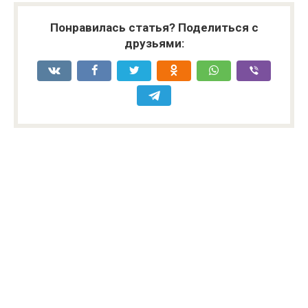
Понравилась статья? Поделиться с
друзьями: