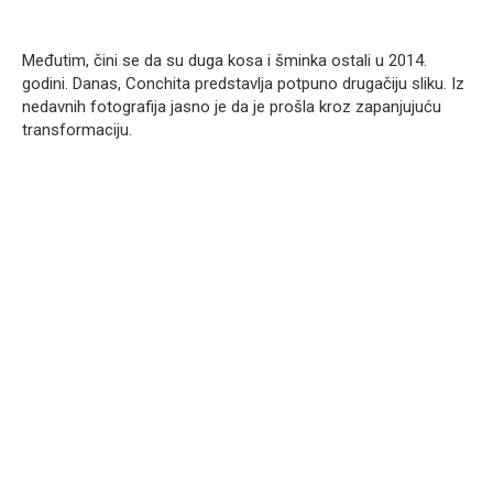
Međutim, čini se da su duga kosa i šminka ostali u 2014.
godini. Danas, Conchita predstavlja potpuno drugačiju sliku. Iz
nedavnih fotografija jasno je da je prošla kroz zapanjujuću
transformaciju.