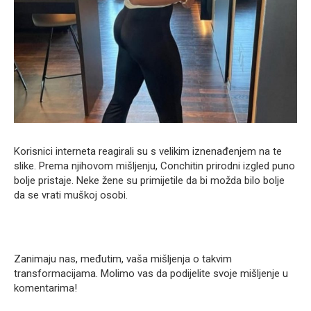
Korisnici interneta reagirali su s velikim iznenađenjem na te
slike. Prema njihovom mišljenju, Conchitin prirodni izgled puno
bolje pristaje. Neke žene su primijetile da bi možda bilo bolje
da se vrati muškoj osobi.
Zanimaju nas, međutim, vaša mišljenja o takvim
transformacijama. Molimo vas da podijelite svoje mišljenje u
komentarima!