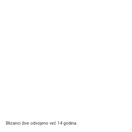
Blizanci žive odvojeno već 14 godina.