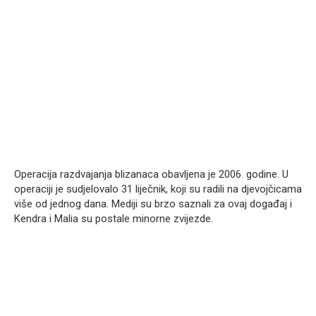
Operacija razdvajanja blizanaca obavljena je 2006. godine. U
operaciji je sudjelovalo 31 liječnik, koji su radili na djevojčicama
više od jednog dana. Mediji su brzo saznali za ovaj događaj i
Kendra i Malia su postale minorne zvijezde.