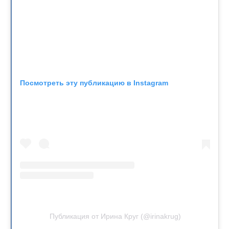
Посмотреть эту публикацию в Instagram
Публикация от Ирина Круг (@irinakrug)