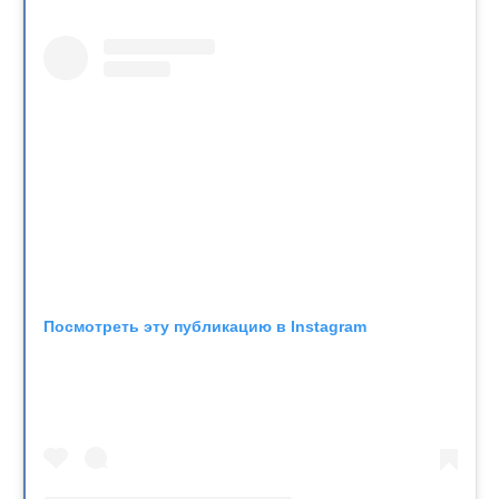
Посмотреть эту публикацию в Instagram