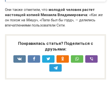
Они также отметили, что
молодой человек растет
настоящей копией Михаила Владимировича:
«Как же
он похож на Мишу», «Папа был бы горд», —
делились
впечатлениями пользователи Сети.
Понравилась статья? Поделиться с
друзьями: