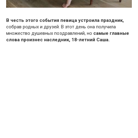
В честь этого события певица устроила праздник,
собрав родных и друзей. В этот день она получила
множество душевных поздравлений, но
самые главные
слова произнес наследник, 18-летний Саша.