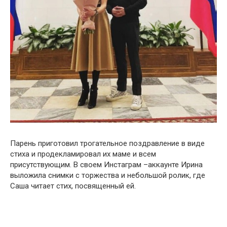
Парень приготовил трогательное поздравление в виде
стиха и продекламировал их маме и всем
присутствующим. В своем Инстаграм –аккаунте Ирина
выложила снимки с торжества и небольшой ролик, где
Саша читает стих, посвященный ей.