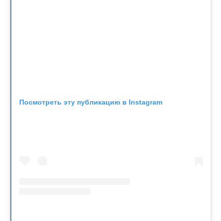
Посмотреть эту публикацию в Instagram