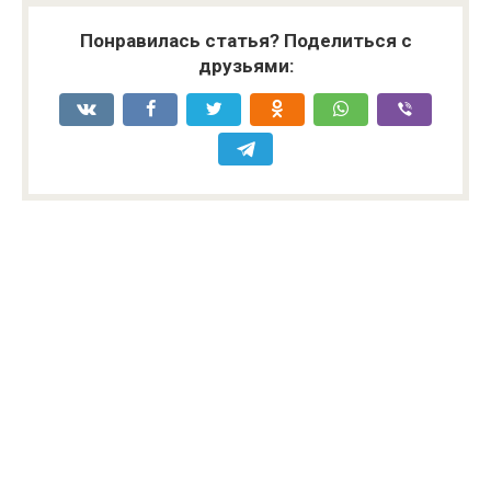
Понравилась статья? Поделиться с
друзьями: