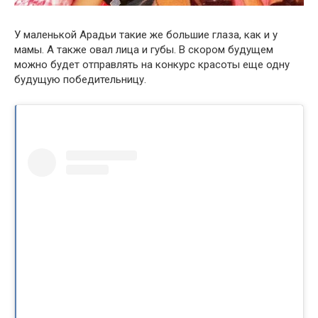
У маленькой Арадьи такие же большие глаза, как и у
мамы. А также овал лица и губы. В скором будущем
можно будет отправлять на конкурс красоты еще одну
будущую победительницу.