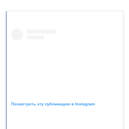
Посмотреть эту публикацию в Instagram