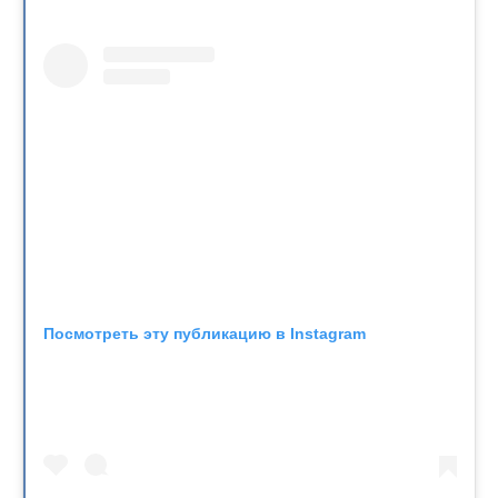
Посмотреть эту публикацию в Instagram