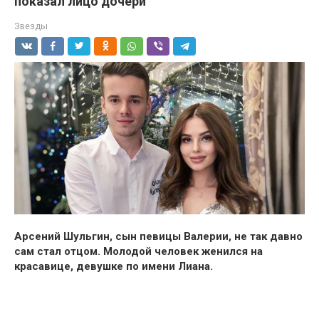
показал лицо дочери
Звезды
Арсений Шульгин, сын певицы Валерии, не так давно
сам стал отцом. Молодой человек женился на
красавице, девушке по имени Лиана.