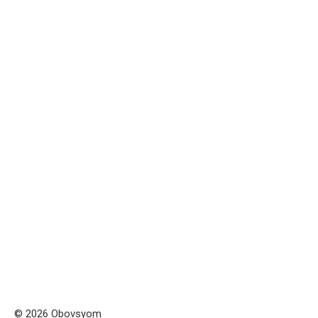
© 2026 Obovsyom