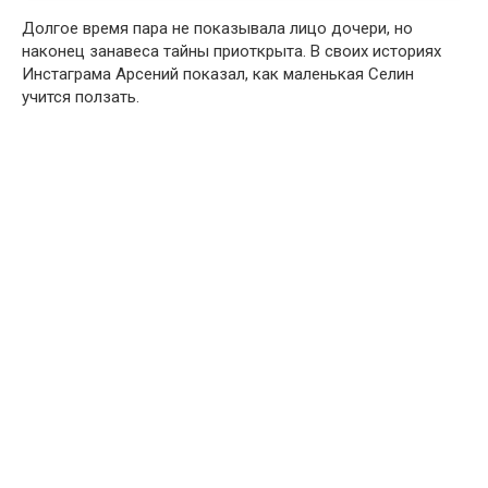
Долгое время пара не показывала лицо дочери, но
наконец занавеса тайны приоткрыта. В своих историях
Инстаграма Арсений показал, как маленькая Селин
учится ползать.