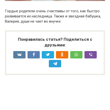
Гордые родители очень счастливы от того, как быстро
развивается их наследница. Также и звездная бабушка,
Валерия, души не чает во внучке.
Понравилась статья? Поделиться с
друзьями: