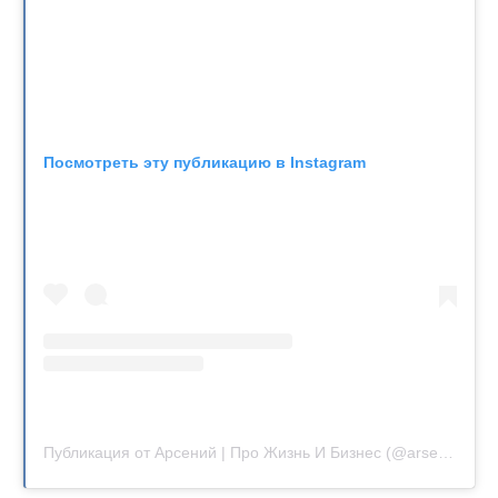
Посмотреть эту публикацию в Instagram
Публикация от Арсений | Про Жизнь И Бизнес (@arseniy_shulgin)