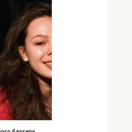
ного блогера