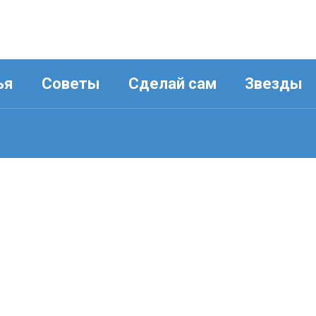
ья
Советы
Сделай сам
Звезды