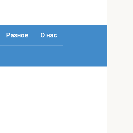
Разное
О нас