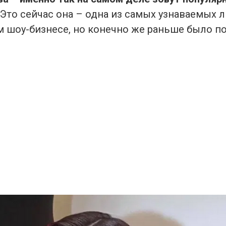
Это сейчас она – одна из самых узнаваемых л
 шоу-бизнесе, но конечно же раньше было по