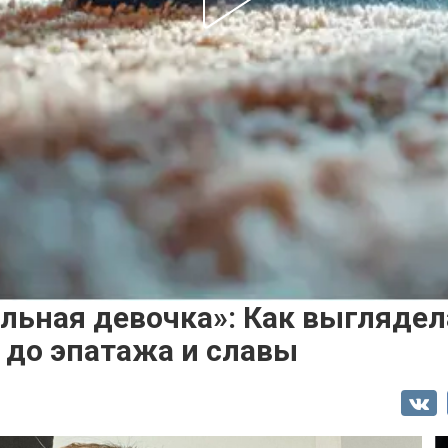
льная девочка»: Как выглядел
 до эпатажа и славы